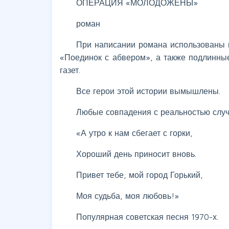
ОПЕРАЦИЯ «МОЛОДОЖЁНЫ»
роман
При написании романа использованы 
«Поединок с абвером», а также подлинны
газет.
Все герои этой истории вымышлены.
Любые совпадения с реальностью слу
«А утро к нам сбегает с горки,
Хороший день приносит вновь.
Привет тебе, мой город Горький,
Моя судьба, моя любовь!»
Популярная советская песня 1970-х.