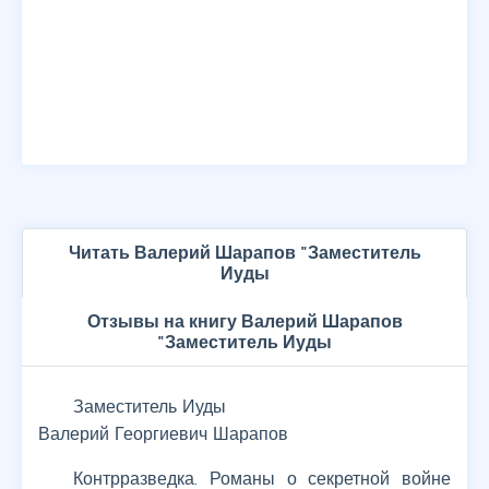
Читать Валерий Шарапов "Заместитель
Иуды
Отзывы на книгу Валерий Шарапов
"Заместитель Иуды
Заместитель Иуды
Валерий Георгиевич Шарапов
Контрразведка. Романы о секретной войне