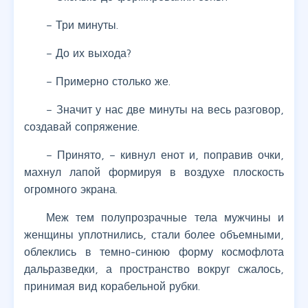
– Три минуты.
– До их выхода?
– Примерно столько же.
– Значит у нас две минуты на весь разговор,
создавай сопряжение.
– Принято, – кивнул енот и, поправив очки,
махнул лапой формируя в воздухе плоскость
огромного экрана.
Меж тем полупрозрачные тела мужчины и
женщины уплотнились, стали более объемными,
облеклись в темно-синюю форму космофлота
дальразведки, а пространство вокруг сжалось,
принимая вид корабельной рубки.