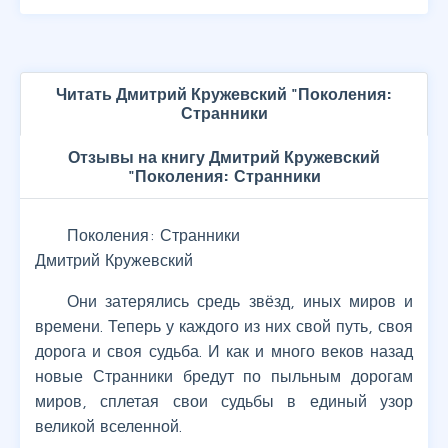
Читать Дмитрий Кружевский "Поколения:
Странники
Отзывы на книгу Дмитрий Кружевский
"Поколения: Странники
Поколения: Странники
Дмитрий Кружевский
Они затерялись средь звёзд, иных миров и
времени. Теперь у каждого из них свой путь, своя
дорога и своя судьба. И как и много веков назад
новые Странники бредут по пыльным дорогам
миров, сплетая свои судьбы в единый узор
великой вселенной.