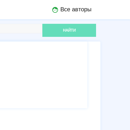
Все авторы
face
НАЙТИ