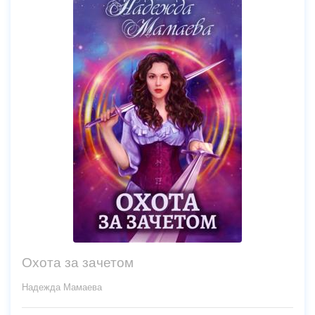
Охота за зачетом
Надежда Мамаева