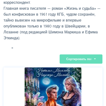
корреспондент.
Главная книга писателя — роман «Жизнь и судьба» —
был конфискован в 1961 году КГБ, чудом сохранён,
тайно вывезен на микрофильме и впервые
опубликован только в 1980 году в Швейцарии, в
Лозанне (под редакцией Шимона Маркиша и Ефима
Эткинда).
=
Сортировать по: