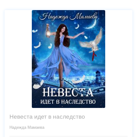
Невеста идет в наследство
Надежда Мамаева