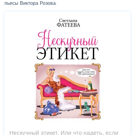
пьесы Виктора Розова.
Нескучный этикет. Или что надеть, если