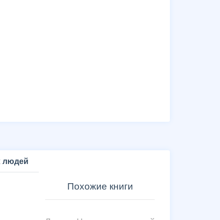
х людей
Похожие книги