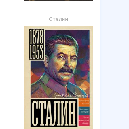
Сталин