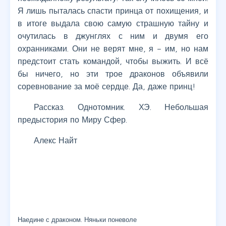
Я лишь пыталась спасти принца от похищения, и
в итоге выдала свою самую страшную тайну и
очутилась в джунглях с ним и двумя его
охранниками. Они не верят мне, я – им, но нам
предстоит стать командой, чтобы выжить. И всё
бы ничего, но эти трое драконов объявили
соревнование за моё сердце. Да, даже принц!
Рассказ. Однотомник. ХЭ. Небольшая
предыстория по Миру Сфер.
Алекс Найт
Наедине с драконом. Няньки поневоле