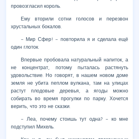
провозгласил король.
Ему вторили сотни голосов и перезвон
хрустальных бокалов.
– Мир Сфер! – повторила я и сделала ещё
один глоток.
Впервые пробовала натуральный напиток, а
не концентрат, потому пыталась растянуть
удовольствие. Но говорят, в нашем новом доме
земля не убита пеплом вулкана, там на улицах
растут плодовые деревья, а ягоды можно
собирать во время прогулки по парку. Хочется
верить, что это не сказки.
– Леа, почему стоишь тут одна? – ко мне
подступил Михель.