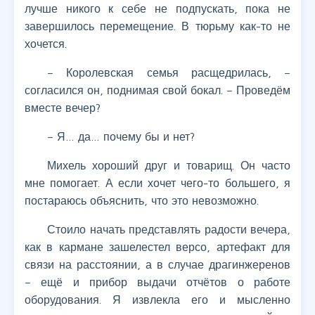
лучше никого к себе не подпускать, пока не
завершилось перемещение. В тюрьму как-то не
хочется.
– Королевская семья расщедрилась, –
согласился он, поднимая свой бокал. – Проведём
вместе вечер?
– Я… да… почему бы и нет?
Михель хороший друг и товарищ. Он часто
мне помогает. А если хочет чего-то большего, я
постараюсь объяснить, что это невозможно.
Стоило начать представлять радости вечера,
как в кармане зашелестел версо, артефакт для
связи на расстоянии, а в случае драгинжеренов
– ещё и прибор выдачи отчётов о работе
оборудования. Я извлекла его и мысленно