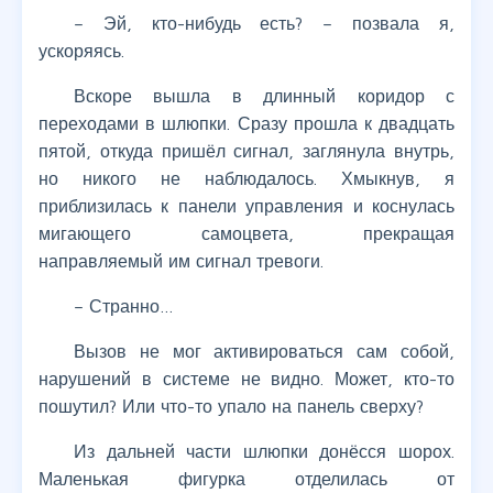
– Эй, кто-нибудь есть? – позвала я,
ускоряясь.
Вскоре вышла в длинный коридор с
переходами в шлюпки. Сразу прошла к двадцать
пятой, откуда пришёл сигнал, заглянула внутрь,
но никого не наблюдалось. Хмыкнув, я
приблизилась к панели управления и коснулась
мигающего самоцвета, прекращая
направляемый им сигнал тревоги.
– Странно…
Вызов не мог активироваться сам собой,
нарушений в системе не видно. Может, кто-то
пошутил? Или что-то упало на панель сверху?
Из дальней части шлюпки донёсся шорох.
Маленькая фигурка отделилась от