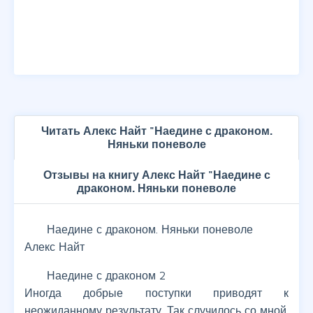
Читать Алекс Найт "Наедине с драконом.
Няньки поневоле
Отзывы на книгу Алекс Найт "Наедине с
драконом. Няньки поневоле
Наедине с драконом. Няньки поневоле
Алекс Найт
Наедине с драконом 2
Иногда добрые поступки приводят к
неожиданному результату. Так случилось со мной.