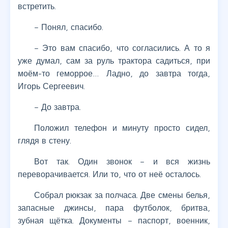
встретить.
– Понял, спасибо.
– Это вам спасибо, что согласились. А то я
уже думал, сам за руль трактора садиться, при
моём-то геморрое… Ладно, до завтра тогда,
Игорь Сергеевич.
– До завтра.
Положил телефон и минуту просто сидел,
глядя в стену.
Вот так. Один звонок – и вся жизнь
переворачивается. Или то, что от неё осталось.
Собрал рюкзак за полчаса. Две смены белья,
запасные джинсы, пара футболок, бритва,
зубная щётка. Документы – паспорт, военник,