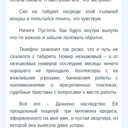
Сел на табурет посреди этой съёмной
конуры и попытался понять, что чувствую.
Ничего. Пустота. Как будто внутри вынули
что-то важное и забыли положить обратно.
Телефон зазвонил так резко, что я чуть не
свалился с табурета. Номер незнакомый – а от
незнакомых номеров последние месяцы ничего
хорошего не приходило. Коллекторы с их
вежливыми угрозами, банковские роботы с
напоминаниями о просроченных платежах,
судебные приставы с вопросами о месте работы.
Всё это – Дианино наследство. Её
прощальный поцелуй: три миллиона кредита,
оформленного на моё имя, и пустая квартира, из
которой она вывезла даже шторы.