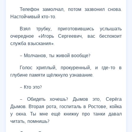
Телефон замолчал, потом зазвонил снова.
Настойчивый кто-то.
Взял трубку, приготовившись услышать
очередное «Игорь Сергеевич, вас беспокоит
служба взыскания».
– Молчанов, ты живой вообще?
Голос хриплый, прокуренный, и где-то в
глубине памяти щёлкнуло узнавание.
– Кто это?
– Обидеть хочешь? Дымов это, Серёга
Дымов. Вторая рота, госпиталь в Ростове, койка
у окна. Ты мне ещё книжку про танки давал
читать, помнишь?