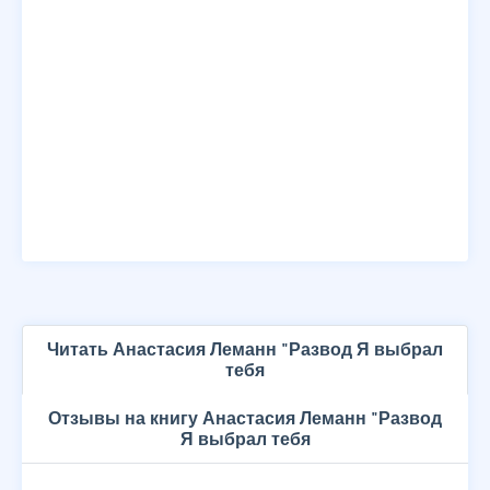
Читать Анастасия Леманн "Развод Я выбрал
тебя
Отзывы на книгу Анастасия Леманн "Развод
Я выбрал тебя