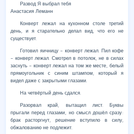
Развод Я выбрал тебя
Анастасия Леманн
Конверт лежал на кухонном столе третий
день, и я старательно делал вид, что его не
существует.
Готовил яичницу – конверт лежал. Пил кофе
– конверт лежал. Смотрел в потолок, не в силах
заснуть – конверт лежал на том же месте, белый
прямоугольник с синим штампом, который я
видел даже с закрытыми глазами.
На четвёртый день сдался.
Разорвал край, вытащил лист. Буквы
прыгали перед глазами, но смысл дошёл сразу:
брак расторгнут, решение вступило в силу,
обжалованию не подлежит.