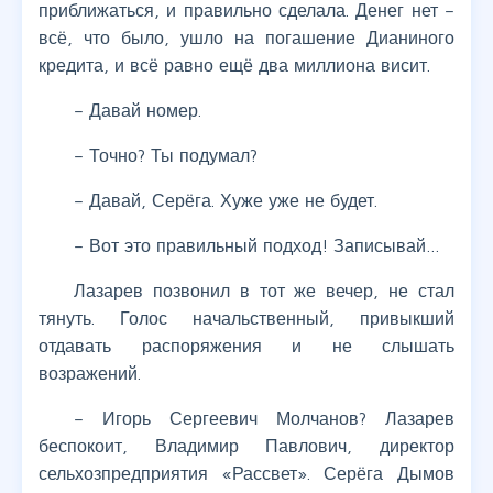
приближаться, и правильно сделала. Денег нет –
всё, что было, ушло на погашение Дианиного
кредита, и всё равно ещё два миллиона висит.
– Давай номер.
– Точно? Ты подумал?
– Давай, Серёга. Хуже уже не будет.
– Вот это правильный подход! Записывай…
Лазарев позвонил в тот же вечер, не стал
тянуть. Голос начальственный, привыкший
отдавать распоряжения и не слышать
возражений.
– Игорь Сергеевич Молчанов? Лазарев
беспокоит, Владимир Павлович, директор
сельхозпредприятия «Рассвет». Серёга Дымов