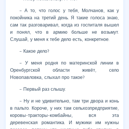
– А то, что голос у тебя, Молчанов, как у
покойника на третий день. Я такие голоса знаю,
сам так разговаривал, когда из госпиталя вышел
и понял, что в армию больше не возьмут.
Слушай, у меня к тебе дело есть, конкретное.
– Какое дело?
– У меня родня по материнской линии в
Оренбургской области живёт, село
Новопавловка, слыхал про такое?
– Первый раз слышу.
– Ну и не удивительно, там три двора и конь
в пальто. Короче, у них там сельхозпредприятие,
коровы-тракторы-комбайны, вся эта
деревенская романтика. И мужики им нужны