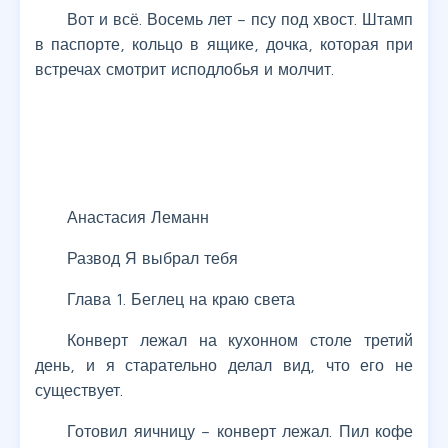
Вот и всё. Восемь лет – псу под хвост. Штамп
в паспорте, кольцо в ящике, дочка, которая при
встречах смотрит исподлобья и молчит.
Анастасия Леманн
Развод Я выбрал тебя
Глава 1. Беглец на краю света
Конверт лежал на кухонном столе третий
день, и я старательно делал вид, что его не
существует.
Готовил яичницу – конверт лежал. Пил кофе