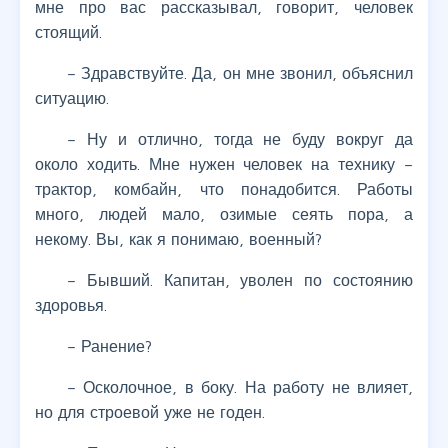
мне про вас рассказывал, говорит, человек
стоящий.
– Здравствуйте. Да, он мне звонил, объяснил
ситуацию.
– Ну и отлично, тогда не буду вокруг да
около ходить. Мне нужен человек на технику –
трактор, комбайн, что понадобится. Работы
много, людей мало, озимые сеять пора, а
некому. Вы, как я понимаю, военный?
– Бывший. Капитан, уволен по состоянию
здоровья.
– Ранение?
– Осколочное, в боку. На работу не влияет,
но для строевой уже не годен.