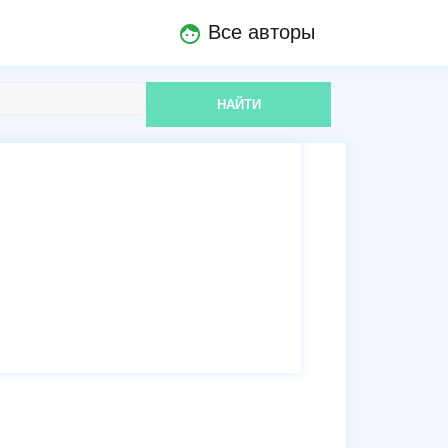
Все авторы
face
НАЙТИ