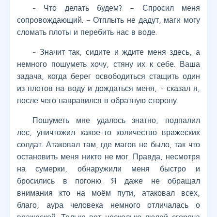
- Что делать будем? – Спросил меня
сопровождающий. – Отплыть не дадут, маги могу
сломать плоты и перебить нас в воде.
- Значит так, сидите и ждите меня здесь, а
немного пошуметь хочу, стяну их к себе. Ваша
задача, когда берег освободиться стащить один
из плотов на воду и дождаться меня, - сказал я,
после чего направился в обратную сторону.
Пошуметь мне удалось знатно, подпалил
лес, уничтожил какое-то количество вражеских
солдат. Атаковал там, где магов не было, так что
остановить меня никто не мог. Правда, несмотря
на сумерки, обнаружили меня быстро и
бросились в погоню. Я даже не обращал
внимания кто на моём пути, атаковал всех,
благо, аура человека немного отличалась о