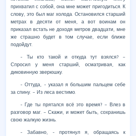
прихватил с собой, она мне может пригодиться. К
слову, это был маг холода. Остановился старший
метрах в десяти от меня, а вот воинам он
приказал встать не доходя метров двадцати, мне
же страшно будет в том случае, если ближе
подойдут.
- Ты кто такой и откуда тут взялся? –
Спросил у меня старший, осматривая, как
диковинную зверюшку.
- Оттуда, - указал я большим пальцем себе
за спину. – Из леса вестимо.
- Где ты прятался всё это время? – Влез в
разговор маг. – Скажи, и может быть, сохранишь
свою жалкую жизнь.
- Забавно, - протянул я, обращаясь к