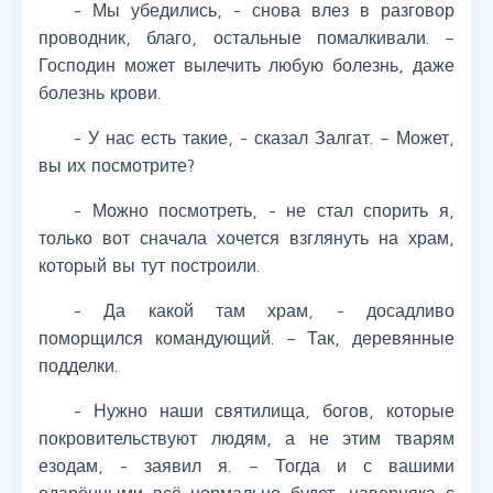
- Мы убедились, - снова влез в разговор
проводник, благо, остальные помалкивали. –
Господин может вылечить любую болезнь, даже
болезнь крови.
- У нас есть такие, - сказал Залгат. – Может,
вы их посмотрите?
- Можно посмотреть, - не стал спорить я,
только вот сначала хочется взглянуть на храм,
который вы тут построили.
- Да какой там храм, - досадливо
поморщился командующий. – Так, деревянные
подделки.
- Нужно наши святилища, богов, которые
покровительствуют людям, а не этим тварям
езодам, - заявил я. – Тогда и с вашими