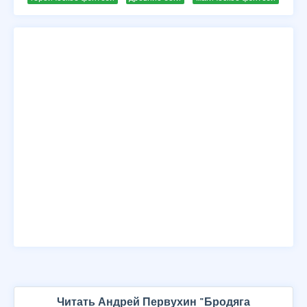
Читать Андрей Первухин "Бродяга