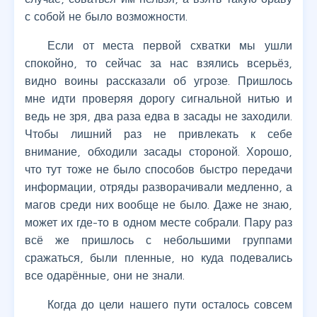
с собой не было возможности.
Если от места первой схватки мы ушли
спокойно, то сейчас за нас взялись всерьёз,
видно воины рассказали об угрозе. Пришлось
мне идти проверяя дорогу сигнальной нитью и
ведь не зря, два раза едва в засады не заходили.
Чтобы лишний раз не привлекать к себе
внимание, обходили засады стороной. Хорошо,
что тут тоже не было способов быстро передачи
информации, отряды разворачивали медленно, а
магов среди них вообще не было. Даже не знаю,
может их где-то в одном месте собрали. Пару раз
всё же пришлось с небольшими группами
сражаться, были пленные, но куда подевались
все одарённые, они не знали.
Когда до цели нашего пути осталось совсем