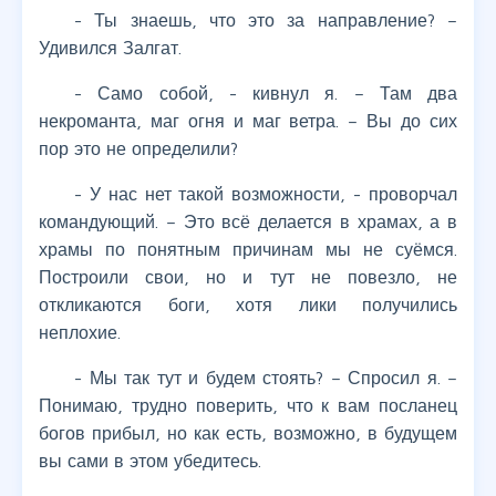
- Ты знаешь, что это за направление? –
Удивился Залгат.
- Само собой, - кивнул я. – Там два
некроманта, маг огня и маг ветра. – Вы до сих
пор это не определили?
- У нас нет такой возможности, - проворчал
командующий. – Это всё делается в храмах, а в
храмы по понятным причинам мы не суёмся.
Построили свои, но и тут не повезло, не
откликаются боги, хотя лики получились
неплохие.
- Мы так тут и будем стоять? – Спросил я. –
Понимаю, трудно поверить, что к вам посланец
богов прибыл, но как есть, возможно, в будущем
вы сами в этом убедитесь.