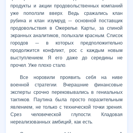
продукты и акции продовольственных компаний
уже поползли вверх. Ведь сражались клан
рубина и клан изумруд — основной поставщик
продовольствия в Ожерелье. Карты, за спиной
экранных аналитиков, полыхали красным. Список
городов — в которых предположительно
продолжится конфликт, рос с каждым новым
выступлением. Я его даже до середины не
прочел. Уже плохо стало.
Все норовили проявить себя на ниве
военной стратегии. Вчерашние финансовые
эксперты срочно перековывались в гениальных
тактиков. Паутина была просто поразительным
явлением, не только с технической точки зрения.
Срез человеческой глупости. Кладовая
нереализованных амбиций, как есть.