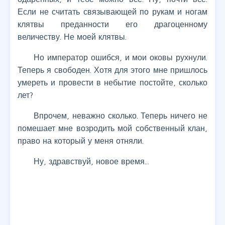
Если не считать связывающей по рукам и ногам
клятвы преданности его драгоценному
величеству. Не моей клятвы.
Но император ошибся, и мои оковы рухнули.
Теперь я свободен. Хотя для этого мне пришлось
умереть и провести в небытие постойте, сколько
лет?
Впрочем, неважно сколько. Теперь ничего не
помешает мне возродить мой собственный клан,
право на который у меня отняли.
Ну, здравствуй, новое время...