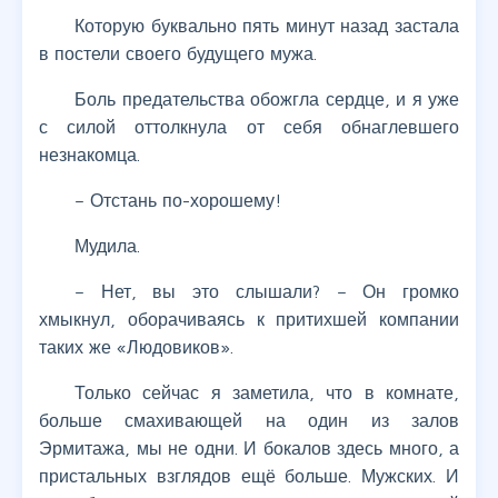
Которую буквально пять минут назад застала
в постели своего будущего мужа.
Боль предательства обожгла сердце, и я уже
с силой оттолкнула от себя обнаглевшего
незнакомца.
– Отстань по-хорошему!
Мудила.
– Нет, вы это слышали? – Он громко
хмыкнул, оборачиваясь к притихшей компании
таких же «Людовиков».
Только сейчас я заметила, что в комнате,
больше смахивающей на один из залов
Эрмитажа, мы не одни. И бокалов здесь много, а
пристальных взглядов ещё больше. Мужских. И