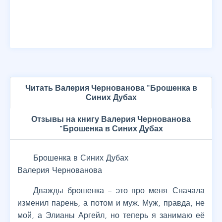
Читать Валерия Чернованова "Брошенка в
Синих Дубах
Отзывы на книгу Валерия Чернованова
"Брошенка в Синих Дубах
Брошенка в Синих Дубах
Валерия Чернованова
Дважды брошенка – это про меня. Сначала
изменил парень, а потом и муж. Муж, правда, не
мой, а Элианы Аргейл, но теперь я занимаю её