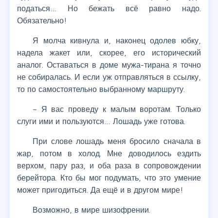
податься… Но бежать всё равно надо.
Обязательно!
Я молча кивнула и, наконец одолев юбку,
надела жакет или, скорее, его исторический
аналог. Оставаться в доме мужа-тирана я точно
не собиралась. И если уж отправляться в ссылку,
то по самостоятельно выбранному маршруту.
– Я вас проведу к малым воротам. Только
слуги ими и пользуются… Лошадь уже готова.
При слове лошадь меня бросило сначала в
жар, потом в холод. Мне доводилось ездить
верхом, пару раз, и оба раза в сопровождении
берейтора. Кто бы мог подумать, что это умение
может пригодиться. Да ещё и в другом мире!
Возможно, в мире шизофрении.