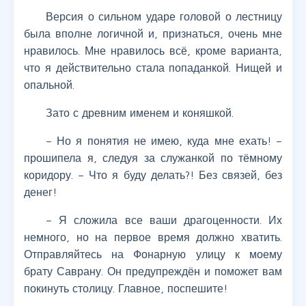
Версия о сильном ударе головой о лестницу
была вполне логичной и, признаться, очень мне
нравилось. Мне нравилось всё, кроме варианта,
что я действительно стала попаданкой. Нищей и
опальной.
Зато с древним именем и коняшкой.
– Но я понятия не имею, куда мне ехать! –
прошипела я, следуя за служанкой по тёмному
коридору. – Что я буду делать?! Без связей, без
денег!
– Я сложила все ваши драгоценности. Их
немного, но на первое время должно хватить.
Отправляйтесь на Фонарную улицу к моему
брату Саврану. Он предупреждён и поможет вам
покинуть столицу. Главное, поспешите!