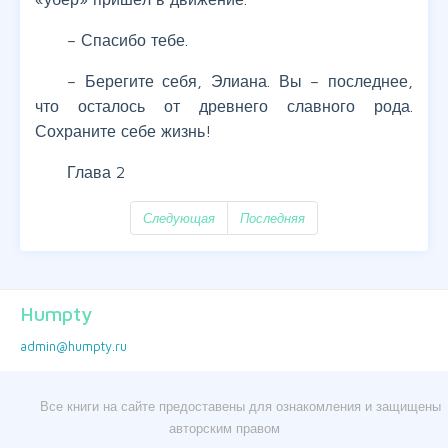
– Спасибо тебе.
– Берегите себя, Элиана. Вы – последнее,
что осталось от древнего славного рода.
Сохраните себе жизнь!
Глава 2
Следующая
Последняя
Humpty
admin@humpty.ru
Все книги на сайте предоставены для ознакомления и защищены
авторским правом