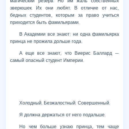
магический резерв. Но им жаль собственных
зверюшек. Их они любят. В отличие от нас,
бедных студентов, которым за право учиться
приходится быть фамильярами.
В Академии все знают: ни одна фамильярка
принца не прожила дольше года.
А еще все знают, что Виерис Баллард —
самый опасный студент Империи.
Холодный. Безжалостный. Совершенный.
Я должна держаться от него подальше.
Но чем больше узнаю принца, тем чаще