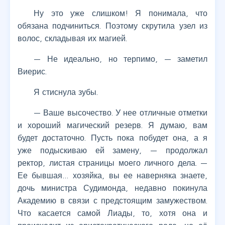
Ну это уже слишком! Я понимала, что
обязана подчиниться. Поэтому скрутила узел из
волос, складывая их магией.
— Не идеально, но терпимо, — заметил
Виерис.
Я стиснула зубы.
— Ваше высочество. У нее отличные отметки
и хороший магический резерв. Я думаю, вам
будет достаточно. Пусть пока побудет она, а я
уже подыскиваю ей замену, — продолжал
ректор, листая страницы моего личного дела. —
Ее бывшая… хозяйка, вы ее наверняка знаете,
дочь министра Судимонда, недавно покинула
Академию в связи с предстоящим замужеством.
Что касается самой Лиады, то, хотя она и