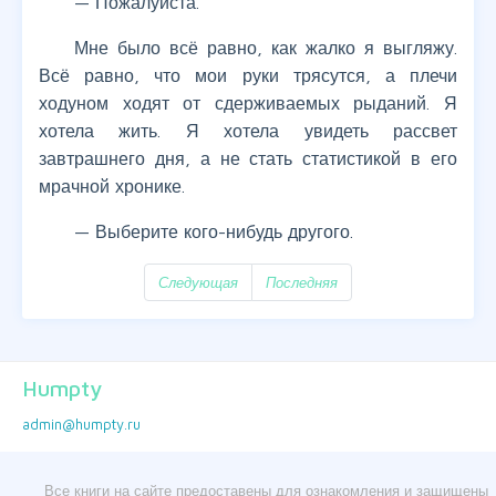
— Пожалуйста.
Мне было всё равно, как жалко я выгляжу.
Всё равно, что мои руки трясутся, а плечи
ходуном ходят от сдерживаемых рыданий. Я
хотела жить. Я хотела увидеть рассвет
завтрашнего дня, а не стать статистикой в его
мрачной хронике.
— Выберите кого-нибудь другого.
Следующая
Последняя
Humpty
admin@humpty.ru
Все книги на сайте предоставены для ознакомления и защищены