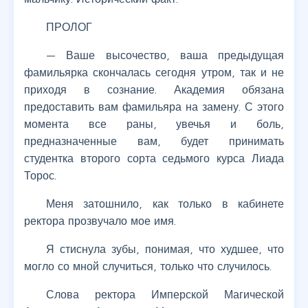
ПРОЛОГ
— Ваше высочество, ваша предыдущая
фамильярка скончалась сегодня утром, так и не
приходя в сознание. Академия обязана
предоставить вам фамильяра на замену. С этого
момента все раны, увечья и боль,
предназначенные вам, будет принимать
студентка второго сорта седьмого курса Лиада
Торос.
Меня затошнило, как только в кабинете
ректора прозвучало мое имя.
Я стиснула зубы, понимая, что худшее, что
могло со мной случиться, только что случилось.
Слова ректора Имперской Магической