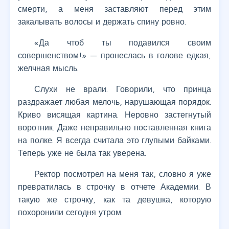
смерти, а меня заставляют перед этим
закалывать волосы и держать спину ровно.
«Да чтоб ты подавился своим
совершенством!» — пронеслась в голове едкая,
желчная мысль.
Слухи не врали. Говорили, что принца
раздражает любая мелочь, нарушающая порядок.
Криво висящая картина. Неровно застегнутый
воротник. Даже неправильно поставленная книга
на полке. Я всегда считала это глупыми байками.
Теперь уже не была так уверена.
Ректор посмотрел на меня так, словно я уже
превратилась в строчку в отчете Академии. В
такую же строчку, как та девушка, которую
похоронили сегодня утром.