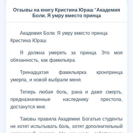
Отзывы на книгу Кристина Юраш "Академия
Боли. Я умру вместо принца
Академия Боли. Я умру вместо принца
Кристина Юраш
Я должна умереть за принца. Это моя
обязанность, как фамильяра.
Тринадцатая фамильярка кронпринца
умерла, и новой выбрали меня.
Теперь любая боль, рана и даже смерть,
предназначенные наследнику престола,
достанутся мне.
Таковы правила Академии. Богатые студенты
не хотят испытывать боль, хотят дополнительный