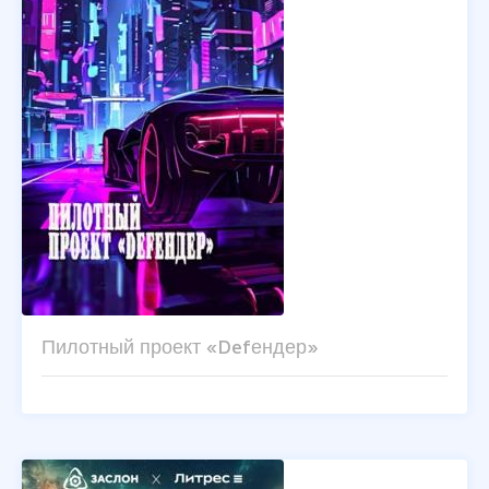
Пилотный проект «Defендер»