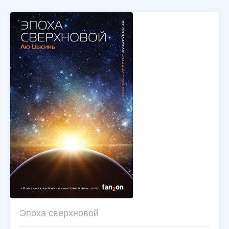
Эпоха сверхновой