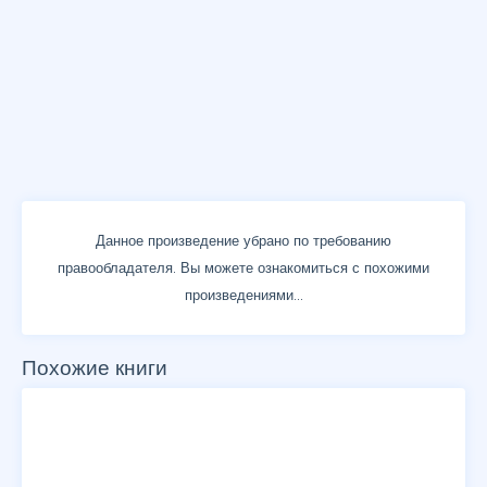
Данное произведение убрано по требованию
правообладателя. Вы можете ознакомиться с похожими
произведениями...
Похожие книги