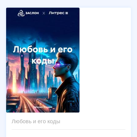
Любовь и его коды