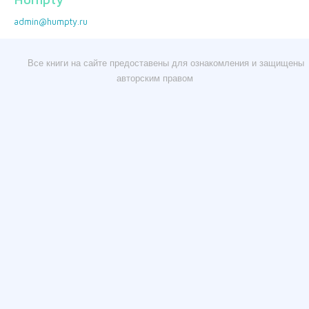
admin@humpty.ru
Все книги на сайте предоставены для ознакомления и защищены
авторским правом