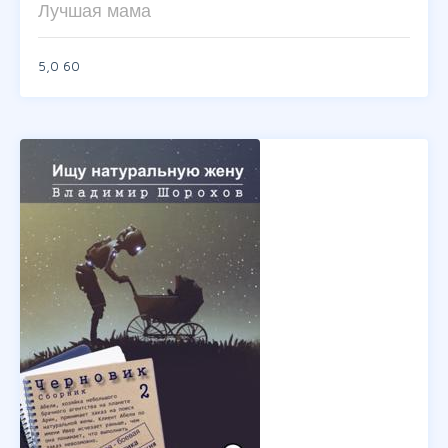
Лучшая мама
5,0
60