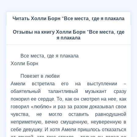
Читать Холли Борн "Все места, где я плакала
Отзывы на книгу Холли Борн "Все места, где
я плакала
Все места, где я плакала
Холли Борн
Повезет в любви
Амели встретила его на выступлении –
обаятельный талантливый музыкант сразу
покорил ее сердце. То, как он смотрел на нее, как
говорил «люблю» и раз за разом доказывал свои
чувства, не могло оставить равнодушной
неприметную, вечно смущенную, неуверенную в
себе девушку. И хотя Амели пришлось отказаться