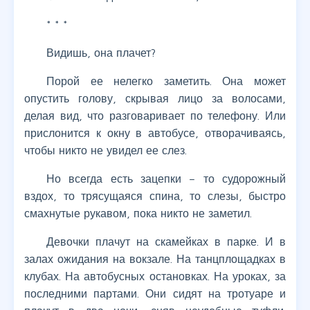
* * *
Видишь, она плачет?
Порой ее нелегко заметить. Она может
опустить голову, скрывая лицо за волосами,
делая вид, что разговаривает по телефону. Или
прислонится к окну в автобусе, отворачиваясь,
чтобы никто не увидел ее слез.
Но всегда есть зацепки – то судорожный
вздох, то трясущаяся спина, то слезы, быстро
смахнутые рукавом, пока никто не заметил.
Девочки плачут на скамейках в парке. И в
залах ожидания на вокзале. На танцплощадках в
клубах. На автобусных остановках. На уроках, за
последними партами. Они сидят на тротуаре и