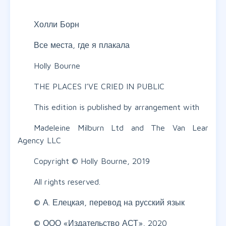
Холли Борн
Все места, где я плакала
Holly Bourne
THE PLACES I’VE CRIED IN PUBLIC
This edition is published by arrangement with
Madeleine Milburn Ltd and The Van Lear
Agency LLC
Copyright © Holly Bourne, 2019
All rights reserved.
© А. Елецкая, перевод на русский язык
© ООО «Издательство АСТ», 2020