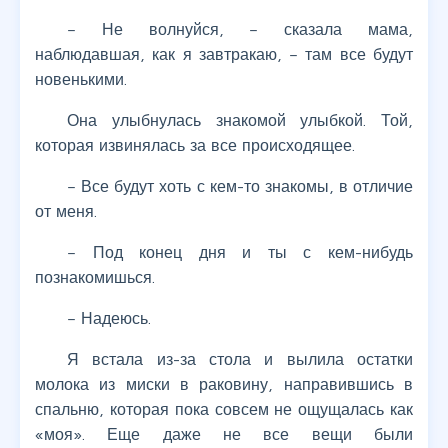
– Не волнуйся, – сказала мама,
наблюдавшая, как я завтракаю, – там все будут
новенькими.
Она улыбнулась знакомой улыбкой. Той,
которая извинялась за все происходящее.
– Все будут хоть с кем-то знакомы, в отличие
от меня.
– Под конец дня и ты с кем-нибудь
познакомишься.
– Надеюсь.
Я встала из-за стола и вылила остатки
молока из миски в раковину, направившись в
спальню, которая пока совсем не ощущалась как
«моя». Еще даже не все вещи были