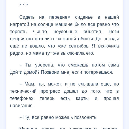
* * *
Сидеть на переднем сиденье в нашей
нагретой на солнце машине было все равно что
терпеть чьи-то неудобные объятия. Ноги
неприятно потели от кожаной обивки. До погоды
еще не дошло, что уже сентябрь. Я включила
радио, но мама тут же выключила его.
– Ты уверена, что сможешь потом сама
дойти домой? Позвони мне, если потеряешься.
– Мам, ты, может, и не слышала еще, но
технический прогресс дошел до того, что в
телефонах теперь есть карты и прочая
навигация.
– Ну, все равно можешь позвонить.