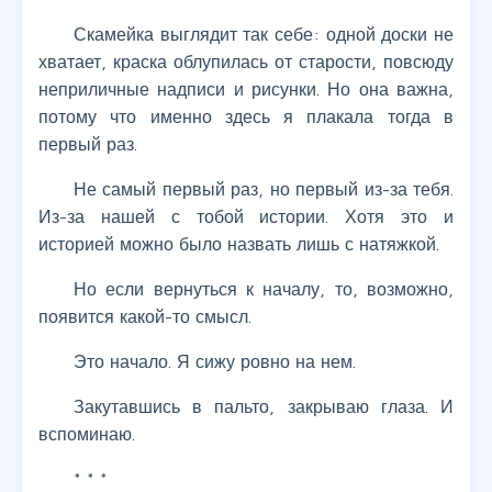
Скамейка выглядит так себе: одной доски не
хватает, краска облупилась от старости, повсюду
неприличные надписи и рисунки. Но она важна,
потому что именно здесь я плакала тогда в
первый раз.
Не самый первый раз, но первый из-за тебя.
Из-за нашей с тобой истории. Хотя это и
историей можно было назвать лишь с натяжкой.
Но если вернуться к началу, то, возможно,
появится какой-то смысл.
Это начало. Я сижу ровно на нем.
Закутавшись в пальто, закрываю глаза. И
вспоминаю.
* * *