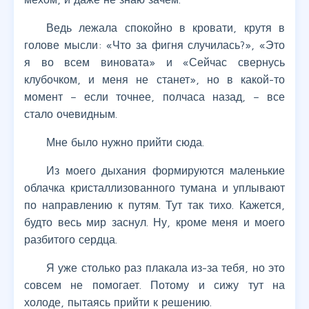
Ведь лежала спокойно в кровати, крутя в
голове мысли: «Что за фигня случилась?», «Это
я во всем виновата» и «Сейчас свернусь
клубочком, и меня не станет», но в какой-то
момент – если точнее, полчаса назад, – все
стало очевидным.
Мне было нужно прийти сюда.
Из моего дыхания формируются маленькие
облачка кристаллизованного тумана и уплывают
по направлению к путям. Тут так тихо. Кажется,
будто весь мир заснул. Ну, кроме меня и моего
разбитого сердца.
Я уже столько раз плакала из-за тебя, но это
совсем не помогает. Потому и сижу тут на
холоде, пытаясь прийти к решению.