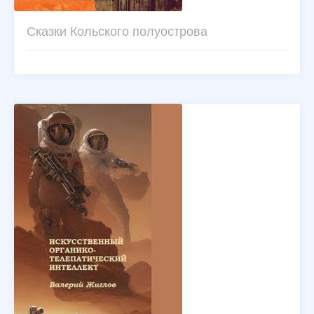
Сказки Кольского полуострова