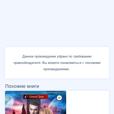
Данное произведение убрано по требованию
правообладателя. Вы можете ознакомиться с похожими
произведениями...
Похожие книги