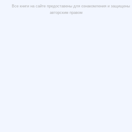
Все книги на сайте предоставены для ознакомления и защищены
авторским правом