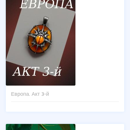
Европа. Акт 3-й