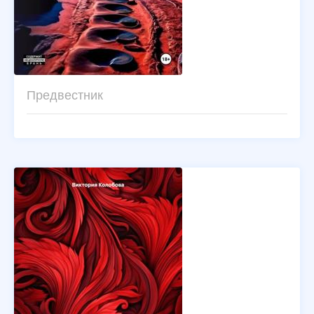
Предвестник