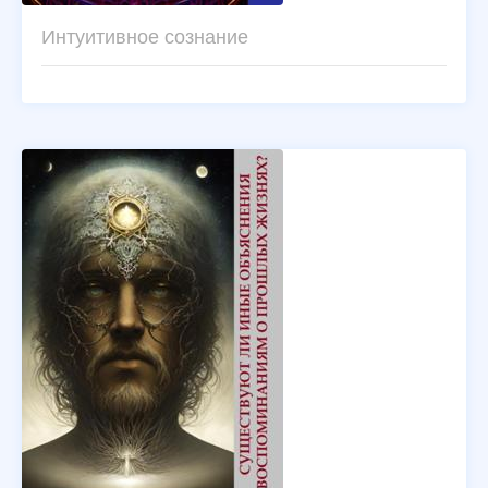
Интуитивное сознание