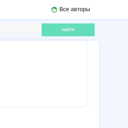
Все авторы
face
НАЙТИ