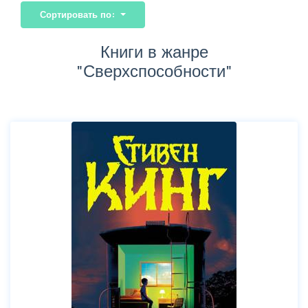
Сортировать по:
Книги в жанре
"Сверхспособности"