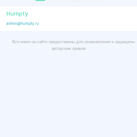
Humpty
admin@humpty.ru
Все книги на сайте предоставены для ознакомления и защищены
авторским правом