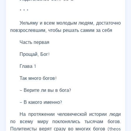
* * *
Уильяму и всем молодым людям, достаточно
повзрослевшим, чтобы решать самим за себя
Часть первая
Прощай, Бог!
Глава 1
Так много богов!
– Верите ли вы в бога?
– В какого именно?
На протяжении человеческой истории люди
по всему миру поклонялись тысячам богов.
Политеисты верят сразу во многих богов (theos