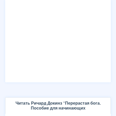
Читать Ричард Докинз "Перерастая бога.
Пособие для начинающих