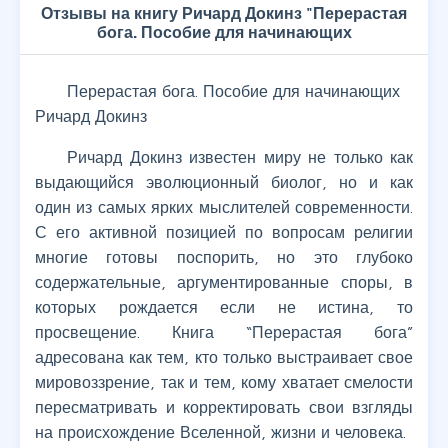
Отзывы на книгу Ричард Докинз "Перерастая
бога. Пособие для начинающих
Перерастая бога. Пособие для начинающих
Ричард Докинз
Ричард Докинз известен миру не только как
выдающийся эволюционный биолог, но и как
один из самых ярких мыслителей современности.
С его активной позицией по вопросам религии
многие готовы поспорить, но это глубоко
содержательные, аргументированные споры, в
которых рождается если не истина, то
просвещение. Книга “Перерастая бога”
адресована как тем, кто только выстраивает свое
мировоззрение, так и тем, кому хватает смелости
пересматривать и корректировать свои взгляды
на происхождение Вселенной, жизни и человека.