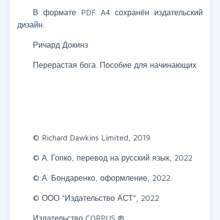
В формате PDF A4 сохранён издательский
дизайн.
Ричард Докинз
Перерастая бога. Пособие для начинающих
© Richard Dawkins Limited, 2019
© А. Гопко, перевод на русский язык, 2022
© А. Бондаренко, оформление, 2022
© ООО “Издательство АСТ”, 2022
Издательство CORPUS ®