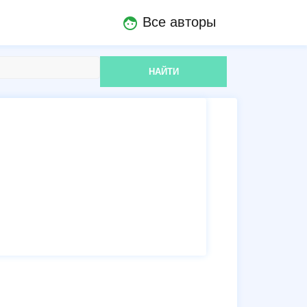
Все авторы
face
НАЙТИ