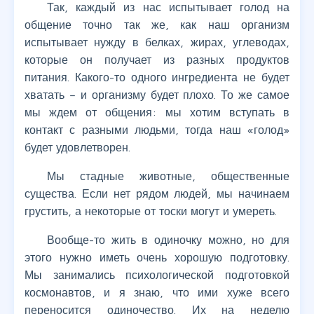
Так, каждый из нас испытывает голод на
общение точно так же, как наш организм
испытывает нужду в белках, жирах, углеводах,
которые он получает из разных продуктов
питания. Какого-то одного ингредиента не будет
хватать – и организму будет плохо. То же самое
мы ждем от общения: мы хотим вступать в
контакт с разными людьми, тогда наш «голод»
будет удовлетворен.
Мы стадные животные, общественные
существа. Если нет рядом людей, мы начинаем
грустить, а некоторые от тоски могут и умереть.
Вообще-то жить в одиночку можно, но для
этого нужно иметь очень хорошую подготовку.
Мы занимались психологической подготовкой
космонавтов, и я знаю, что ими хуже всего
переносится одиночество. Их на неделю