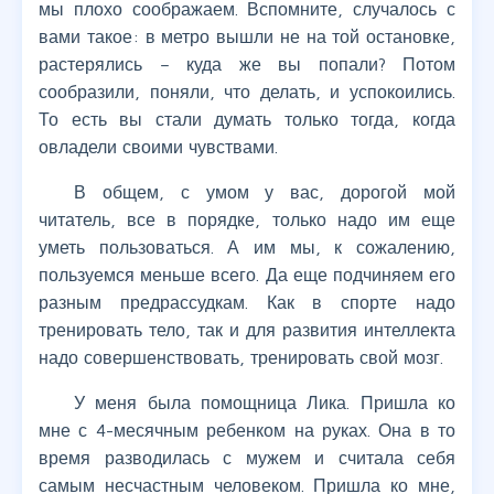
мы плохо соображаем. Вспомните, случалось с
вами такое: в метро вышли не на той остановке,
растерялись – куда же вы попали? Потом
сообразили, поняли, что делать, и успокоились.
То есть вы стали думать только тогда, когда
овладели своими чувствами.
В общем, с умом у вас, дорогой мой
читатель, все в порядке, только надо им еще
уметь пользоваться. А им мы, к сожалению,
пользуемся меньше всего. Да еще подчиняем его
разным предрассудкам. Как в спорте надо
тренировать тело, так и для развития интеллекта
надо совершенствовать, тренировать свой мозг.
У меня была помощница Лика. Пришла ко
мне с 4-месячным ребенком на руках. Она в то
время разводилась с мужем и считала себя
самым несчастным человеком. Пришла ко мне,