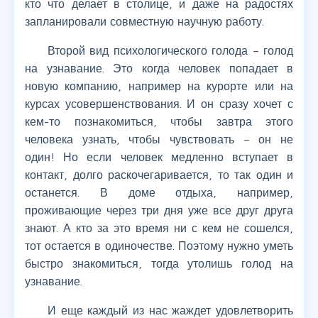
кто что делает в столице, и даже на радостях
запланировали совместную научную работу.
Второй вид психологического голода – голод
на узнавание. Это когда человек попадает в
новую компанию, например на курорте или на
курсах усовершенствования. И он сразу хочет с
кем-то познакомиться, чтобы завтра этого
человека узнать, чтобы чувствовать – он не
один! Но если человек медленно вступает в
контакт, долго раскочегаривается, то так один и
останется. В доме отдыха, например,
проживающие через три дня уже все друг друга
знают. А кто за это время ни с кем не сошелся,
тот остается в одиночестве. Поэтому нужно уметь
быстро знакомиться, тогда утолишь голод на
узнавание.
И еще каждый из нас жаждет удовлетворить