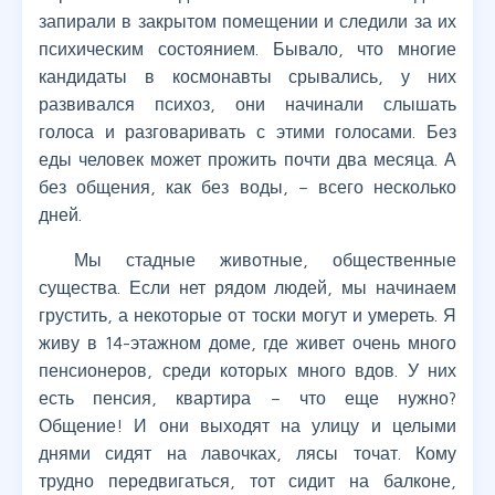
запирали в закрытом помещении и следили за их
психическим состоянием. Бывало, что многие
кандидаты в космонавты срывались, у них
развивался психоз, они начинали слышать
голоса и разговаривать с этими голосами. Без
еды человек может прожить почти два месяца. А
без общения, как без воды, – всего несколько
дней.
Мы стадные животные, общественные
существа. Если нет рядом людей, мы начинаем
грустить, а некоторые от тоски могут и умереть. Я
живу в 14-этажном доме, где живет очень много
пенсионеров, среди которых много вдов. У них
есть пенсия, квартира – что еще нужно?
Общение! И они выходят на улицу и целыми
днями сидят на лавочках, лясы точат. Кому
трудно передвигаться, тот сидит на балконе,