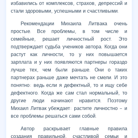
избавились от комплексов, страхов, депрессий и
стали здоровыми, успешными и счастливыми.
Рекомендации Михаила Литвака очень
простые. Все проблемы, в том числе и
семейные, решает личностный рост. Это
подтверждает судьба учеников автора. Когда они
растут как личности, то у них повышается
зарплата и у них появляются партнеры гораздо
лучше тех, чем были раньше. Они о таких
партнерах раньше даже мечтать не смели. И это
понятно: ведь если я дефектный, то и ищу себе
дефектного. Когда же сам стал нормальный, то
другие люди начинают нравится. Поэтому
Михаил Литвак убеждает: растите личностно – и
все проблемы решаться сами собой.
Автор раскрывает главные правила
создания правильной, счастливой семьи и