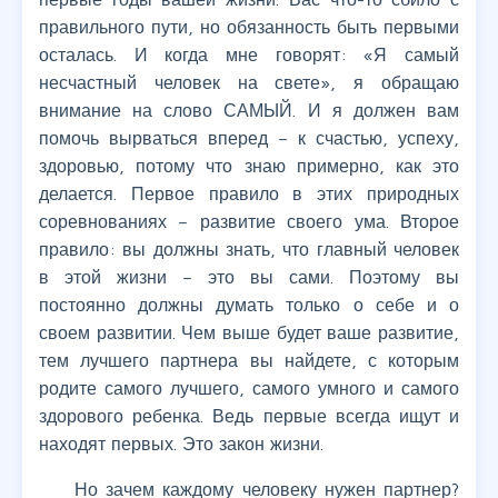
правильного пути, но обязанность быть первыми
осталась. И когда мне говорят: «Я самый
несчастный человек на свете», я обращаю
внимание на слово САМЫЙ. И я должен вам
помочь вырваться вперед – к счастью, успеху,
здоровью, потому что знаю примерно, как это
делается. Первое правило в этих природных
соревнованиях – развитие своего ума. Второе
правило: вы должны знать, что главный человек
в этой жизни – это вы сами. Поэтому вы
постоянно должны думать только о себе и о
своем развитии. Чем выше будет ваше развитие,
тем лучшего партнера вы найдете, с которым
родите самого лучшего, самого умного и самого
здорового ребенка. Ведь первые всегда ищут и
находят первых. Это закон жизни.
Но зачем каждому человеку нужен партнер?