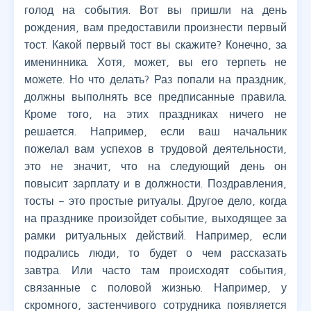
голод на события. Вот вы пришли на день
рождения, вам предоставили произнести первый
тост. Какой первый тост вы скажите? Конечно, за
именинника. Хотя, может, вы его терпеть не
можете. Но что делать? Раз попали на праздник,
должны выполнять все предписанные правила.
Кроме того, на этих праздниках ничего не
решается. Например, если ваш начальник
пожелал вам успехов в трудовой деятельности,
это не значит, что на следующий день он
повысит зарплату и в должности. Поздравления,
тосты – это простые ритуалы. Другое дело, когда
на празднике произойдет событие, выходящее за
рамки ритуальных действий. Например, если
подрались люди, то будет о чем рассказать
завтра. Или часто там происходят события,
связанные с половой жизнью. Например, у
скромного, застенчивого сотрудника появляется