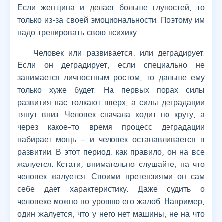
Если женщина и делает больше глупостей, то
только из-за своей эмоциональности. Поэтому им
надо тренировать свою психику.
Человек или развивается, или деградирует.
Если он деградирует, если специально не
занимается личностным ростом, то дальше ему
только хуже будет. На первых порах силы
развития нас толкают вверх, а силы деградации
тянут вниз. Человек сначала ходит по кругу, а
через какое-то время процесс деградации
набирает мощь – и человек останавливается в
развитии. В этот период, как правило, он на все
жалуется. Кстати, внимательно слушайте, на что
человек жалуется. Своими претензиями он сам
себе дает характеристику. Даже судить о
человеке можно по уровню его жалоб. Например,
один жалуется, что у него нет машины, не на что