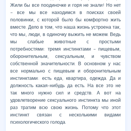
Жили бы все поодиночке и горя не знали! Но нет
– все мы все находимся в поисках своей
половинки, с которой было бы комфортно жить
вместе. Дело в том, что наша жизнь устроена так,
что мы, люди, в одиночку выжить не можем. Ведь
мы слабые животные с простыми
потребностями: тремя инстинктами – пищевым,
оборонительным, сексуальным, и чувством
собственной значительности. В основном у нас
все нормально с пищевым и оборонительным
инстинктами: есть еда, квартира, одежда. Да и
должность какая-нибудь да есть. На все это не
так много нужно сил и средств. А вот на
удовлетворение сексуального инстинкта мы иной
раз тратим всю свою жизнь. Потому что этот
инстинкт связан с несколькими видами
психологического голода.