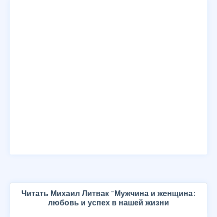
Читать Михаил Литвак "Мужчина и женщина:
любовь и успех в нашей жизни