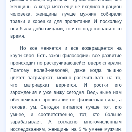
женщины. А когда мясо еще не входило в рацион
человека, женщины лучше мужчин собирали
травки и корешки для пропитания. И поскольку
они были добытчицами, то и господствовали в то
время.
Но все меняется и все возвращается на
круги своя. Есть закон философии: все развитие
происходит по раскручивающейся вверх спирали.
Поэтому волей-неволей, даже когда пышно
цветет патриархат, можно рассчитывать на то,
что матриархат вернется. И ростки его
зарождения я уже вижу сегодня. Ведь ныне нам
обеспечивает пропитание не физическая сила, а
голова, ум. Сегодня питается лучше тот, кто
умнее, и соответственно, тот, кто больше
зарабатывает. А согласно многочисленным
исследованиям, женщины на 5 % умнее мужчин.