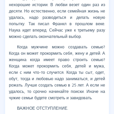
нехорошие истории. В любви везет один раз из
десяти. Но естественно, если семейная жизнь не
удалась, надо разводиться и делать новую
попытку. Так писал Франкл в прошлом веке.
Наука идет вперед. Сейчас уже к третьему разу
можно сделать окончательный выбор.
Когда мужчине можно создавать семью?
Когда он может прокормить себя, жену и детей. А
женщина когда имеет право строить семью?
Когда может прокормить себя, детей и мужа,
если с ним что-то случится. Когда ты сыт, одет,
обут, тогда и любовью надо заниматься, и детей
рожать. Лучше создать семью в 25 лет. А если не
удалось, то срочно начинайте поиски. Иначе на
чужие семьи будете смотреть и завидовать.
ВАЖНОЕ ОТСТУПЛЕНИЕ.