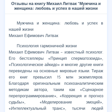
Отзывы на книгу Михаил Литвак "Мужчина и
женщина: любовь и успех в нашей жизни
Мужчина и женщина: любовь и успех в
нашей жизни
Михаил Ефимович Литвак
Психология гармоничной жизни
Михаил Ефимович Литвак – известный психолог.
Его бестселлеры «Принцип сперматозоида»,
«Психологическое айкидо» и многие другие книги
переведены на основные мировые языки. Тираж
его книг превысил 15 млн экземпляров.
Благодаря оригинальным психоаналитическим
методикам автора, таким как «Сценарное
перепрограммирование», «Коррекция и прогноз
судьбы», «Моделирование эмоций»,
«Интеллектуальный транс», тысячи людей