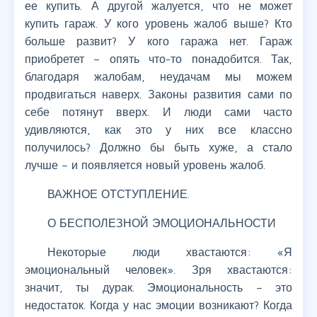
ее купить. А другой жалуется, что не может
купить гараж. У кого уровень жалоб выше? Кто
больше развит? У кого гаража нет. Гараж
приобретет – опять что-то понадобится. Так,
благодаря жалобам, неудачам мы можем
продвигаться наверх. Законы развития сами по
себе потянут вверх. И люди сами часто
удивляются, как это у них все классно
получилось? Должно бы быть хуже, а стало
лучше – и появляется новый уровень жалоб.
ВАЖНОЕ ОТСТУПЛЕНИЕ.
О БЕСПОЛЕЗНОЙ ЭМОЦИОНАЛЬНОСТИ
Некоторые люди хвастаются: «Я
эмоциональный человек». Зря хвастаются:
значит, ты дурак. Эмоциональность – это
недостаток. Когда у нас эмоции возникают? Когда