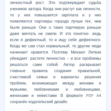
личностный рост. Это подтверждает судьба
учеников автора. Когда они растут как личности,
то у них повышается зарплата и у них
появляются партнеры гораздо лучше тех, чем
были раньше. Они о таких партнерах раньше
даже мечтать не смели. И это понятно: ведь
если я дефектный, то и ищу себе дефектного.
Когда же сам стал нормальный, то другие люди
начинают нравится. Поэтому Михаил Литвак
убеждает: растите личностно – и все проблемы
решаться сами собой. Автор раскрывает
главные правила создания правильной,
счастливой семьи и варианты решения
проблем, возникающих между женами и
мужьями, любовниками и любовницами,
женихами и невестами. В формате PDF A4
сохранён издательский дизайн.