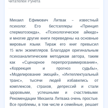
читателей Рунета
Михаил Ефимович Литвак – известный
психолог. Его бестселлеры «Принцип
сперматозоида», «Психологическое айкидо»
и многие другие книги переведены на основные
мировые языки. Тираж его книг превысил
15 млн экземпляров. Благодаря оригинальным
психоаналитическим методикам автора, таким
как «Сценарное перепрограммирование»,
«Коррекция и прогноз судьбы»,
«Моделирование эмоций», «Интеллектуальный
транс», тысячи людей избавились от
комплексов, страхов, депрессий и стали
здоровыми, успешными и счастливыми.
Рекомендации Михаила Литвака очень простые.
Все проблемы, в том числе и семейные, решает