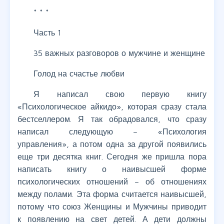
* * *
Часть 1
35 важных разговоров о мужчине и женщине
Голод на счастье любви
Я написал свою первую книгу
«Психологическое айкидо», которая сразу стала
бестселлером. Я так обрадовался, что сразу
написал следующую – «Психология
управления», а потом одна за другой появились
еще три десятка книг. Сегодня же пришла пора
написать книгу о наивысшей форме
психологических отношений – об отношениях
между полами. Эта форма считается наивысшей,
потому что союз Женщины и Мужчины приводит
к появлению на свет детей. А дети должны