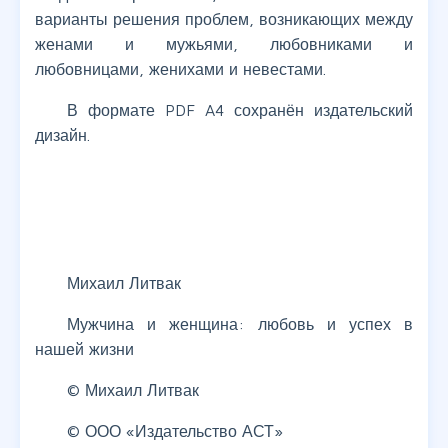
варианты решения проблем, возникающих между
женами и мужьями, любовниками и
любовницами, женихами и невестами.
В формате PDF A4 сохранён издательский
дизайн.
Михаил Литвак
Мужчина и женщина: любовь и успех в
нашей жизни
© Михаил Литвак
© ООО «Издательство АСТ»