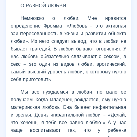
О РАЗНОЙ ЛЮБВИ
Немножко о любви. Мне нравится
определение Фромма: «Любовь – это активная
заинтересованность в жизни и развитии объекта
любви». Из него следует вывод, что в любви не
бывает трагедий. В любви бывают огорчения. У
нас любовь обязательно связывают с сексом, а
секс – это один из видов любви, эротический,
самый высший уровень любви, к которому нужно
себя приготовить.
Мы все нуждаемся в любви, но мало ее
получаем. Когда младенец рождается, ему нужна
материнская любовь. Она бывает инфантильная
и зрелая. Девиз инфантильной любви – «Делай,
что хочешь, я тебя все равно люблю!» А у нас
чаще воспитывают так, что у ребенка