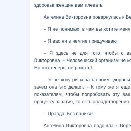
здоровье женщин вам плевать.
Ангелина Викторовна повернулась к В
– Я не понимаю, в чем вы хотите меня
– Я вас ни в чем не прищучиваю.
– Я здесь не для того, чтобы с ва
Викторовна. – Человеческий организм не к
Но что теперь, не рожать?
– Я не хочу рисковать своим здоровь
зачем она это делает. – К тому же я ещ
показателям, чтобы попробовать эту ва
процессу зачатия, то есть оплодотворения
– Правда. Без паники!
Ангелина Викторовна подошла к Вере