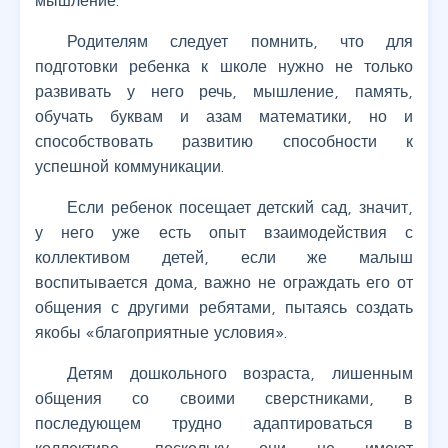
мышление.
Родителям следует помнить, что для
подготовки ребенка к школе нужно не только
развивать у него речь, мышление, память,
обучать буквам и азам математики, но и
способствовать развитию способности к
успешной коммуникации.
Если ребенок посещает детский сад, значит,
у него уже есть опыт взаимодействия с
коллективом детей, если же малыш
воспитывается дома, важно не ограждать его от
общения с другими ребятами, пытаясь создать
якобы «благоприятные условия».
Детям дошкольного возраста, лишенным
общения со своими сверстниками, в
последующем трудно адаптироваться в