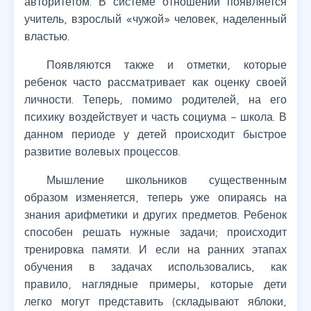
авторитетом. В системе отношений появляется
учитель, взрослый «чужой» человек, наделенный
властью.
Появляются также и отметки, которые
ребенок часто рассматривает как оценку своей
личности. Теперь, помимо родителей, на его
психику воздействует и часть социума – школа. В
данном периоде у детей происходит быстрое
развитие волевых процессов.
Мышление школьников существенным
образом изменяется, теперь уже опираясь на
знания арифметики и других предметов. Ребенок
способен решать нужные задачи; происходит
тренировка памяти. И если на ранних этапах
обучения в задачах использовались, как
правило, наглядные примеры, которые дети
легко могут представить (складывают яблоки,