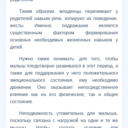
Таким образом, младенцы перенимают у
родителей навыки речи, копируют их поведение,
жесты. Именно подражание является
существенным фактором формирования
основных необходимых жизненных навыков у
детей.
Нужно также понимать: для того, чтобы
малыш плодотворно развивался в этот период, а
также для поддержания у него положительного
эмоционального состояния, ему необходимо
движение. Оно оказывает непосредственное
влияние как на его физическое, так и общее
состояние.
Неподвижность утомительна для малыша,
поскольку связана с нагрузкой на одни и те же
мышцы. Чтобы создать условия для