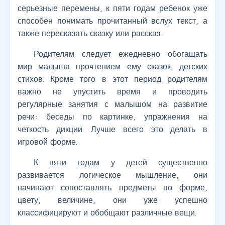
серьезные перемены, к пяти годам ребенок уже
способен понимать прочитанный вслух текст, а
также пересказать сказку или рассказ.
Родителям следует ежедневно обогащать
мир малыша прочтением ему сказок, детских
стихов. Кроме того в этот период родителям
важно не упустить время и проводить
регулярные занятия с малышом на развитие
речи: беседы по картинке, упражнения на
четкость дикции. Лучше всего это делать в
игровой форме.
К пяти годам у детей существенно
развивается логическое мышление, они
начинают сопоставлять предметы по форме,
цвету, величине, они уже успешно
классифицируют и обобщают различные вещи.