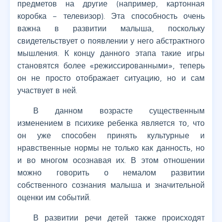
предметов на другие (например, картонная
коробка – телевизор). Эта способность очень
важна в развитии малыша, поскольку
свидетельствует о появлении у него абстрактного
мышления. К концу данного этапа такие игры
становятся более «режиссированными», теперь
он не просто отображает ситуацию, но и сам
участвует в ней.
В данном возрасте существенным
изменением в психике ребенка является то, что
он уже способен принять культурные и
нравственные нормы не только как данность, но
и во многом осознавая их. В этом отношении
можно говорить о немалом развитии
собственного сознания малыша и значительной
оценки им событий.
В развитии речи детей также происходят