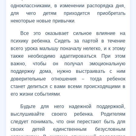
одноклассниками, в изменении распорядка дня,
для чего детям приходится приобретать
некоторые новые привычки.
Все это оказывает сильное влияние на
психику ребенка. Сидеть за партой в течение
всего урока малышу поначалу нелегко, и к этому
также необходимо адаптироваться. При этом
важно, чтобы он получал эмоциональную
поддержку дома, нужно выстраивать с ним
доверительные отношения – тогда ребенок
станет делиться с вами всеми происходящими в
его жизни событиями.
Будьте для него надежной поддержкой,
выслушивайте своего ребенка. Родителям
следует понимать, что они перестают быть для
своих детей единственным безусловным