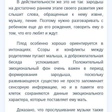
В действительности же это не так: зародыш
на достаточно раннем этапе своего развития уже
слышит слова, обращенные к нему извне,
музыку, пение. Поэтому нужно разговаривать с
ребенком еще до его рождения, говорить ему о
том, что его любят и ждут.
Плод особенно хорошо ориентируется в
интонациях. Ссоры и конфликты между
родителями пугают малыша, а доброжелательная
беседа успокаивает. Положительный
эмоциональный фон очень важен в период
формирования зародыша, поскольку
развивающееся существо не просто запоминает
сенсорную информацию, но и в памяти его
клеток сохраняются данные эмоционального
характера, которые поставляет ему мать.
Доказано, что прослушивание музыки также