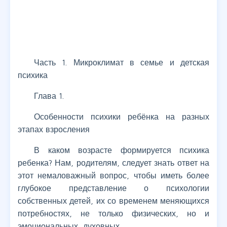
Часть 1. Микроклимат в семье и детская
психика
Глава 1.
Особенности психики ребёнка на разных
этапах взросления
В каком возрасте формируется психика
ребенка? Нам, родителям, следует знать ответ на
этот немаловажный вопрос, чтобы иметь более
глубокое представление о психологии
собственных детей, их со временем меняющихся
потребностях, не только физических, но и
эмоциональных, духовных.