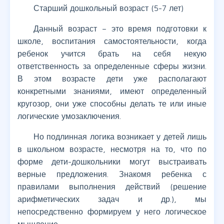
Старший дошкольный возраст (5-7 лет)
Данный возраст – это время подготовки к
школе, воспитания самостоятельности, когда
ребенок учится брать на себя некую
ответственность за определенные сферы жизни.
В этом возрасте дети уже располагают
конкретными знаниями, имеют определенный
кругозор, они уже способны делать те или иные
логические умозаключения.
Но подлинная логика возникает у детей лишь
в школьном возрасте, несмотря на то, что по
форме дети-дошкольники могут выстраивать
верные предложения. Знакомя ребенка с
правилами выполнения действий (решение
арифметических задач и др.), мы
непосредственно формируем у него логическое