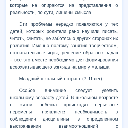
которые не опираются на представления о
реальности, по сути, лишены смысла.
Эти проблемы нередко появляются у тех
детей, которых родители рано научили писать,
читать, считать, не заботясь о других сторонах их
развития. Именно поэтому занятия творчеством,
познавательные игры, решение образных задач
– все это вместе необходимо для формирования
всеохватывающего взгляда на мир у малыша.
Младший школьный возраст (7-11 лет)
Особое внимание следует уделить
школьному возрасту детей. В школьном возрасте
в жизни ребенка происходят серьезные
перемены: появляется необходимость в
соблюдении дисциплины, в определенном
выстраивании взаимоотношений с