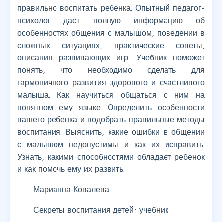
правильно воспитать ребенка. Опытный педагог-
психолог даст полную информацию об
особенностях общения с малышом, поведении в
сложных ситуациях, практические советы,
описания развивающих игр. Учебник поможет
понять, что необходимо сделать для
гармоничного развития здорового и счастливого
малыша. Как научиться общаться с ним на
понятном ему языке. Определить особенности
вашего ребенка и подобрать правильные методы
воспитания. Выяснить, какие ошибки в общении
с малышом недопустимы и как их исправить.
Узнать, какими способностями обладает ребенок
и как помочь ему их развить.
Марианна Ковалева
Секреты воспитания детей: учебник