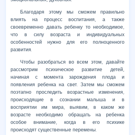
Благодаря этому мы сможем правильно
влиять на процесс воспитания, а также
своевременно давать ребенку то необходимое,
что в силу возраста и индивидуальных
особенностей нужно для его полноценного
развития.
Чтобы разобраться во всем этом, давайте
рассмотрим психическое развитие детей,
начиная с момента зарождения плода и
появления ребенка на свет. Затем мы сможем
поэтапно проследить возрастные изменения,
происходящие в сознании малыша и в
восприятии им мира, выявим, в каком же
возрасте необходимо обращать на ребенка
особое внимание, когда в его психике
происходят существенные перемены.