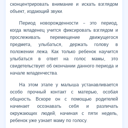
сконцентрировать внимание и искать взглядом
объект, издающий звуки.
Период новорожденности – это период,
когда младенец учится фиксировать взглядом и
прослеживать перемещение движущегося
предмета, улыбаться, держать голову в
положении лежа. Как только ребенок научится
улыбаться в ответ на голос мамы, это
свидетельствует об окончании данного периода и
начале младенчества.
На этом этапе у малыша устанавливается
особо прочный контакт с матерью, особая
общность. Вскоре он с помощью родителей
начинает осознавать себя и различать
окружающих людей; начиная с пяти недель,
ребенок уже узнает маму по голосу.