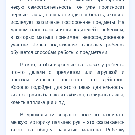
некую самостоятельность: он уже произносит
первые слова, начинает ходить и бегать, активно
исследует различные посторонние предметы. На
данном этапе важны игры родителей с ребенком,
в которых малыш принимает непосредственное
участие. Через подражание взрослым ребенок
обучается способам работы с предметами.
Важно, чтобы взрослые на глазах у ребенка
что-то делали с предметом или игрушкой и
просили малыша повторить это действие.
Хорошо подойдет для этого такая деятельность,
как построить башню из кубиков, собирать пазлы,
клеить аппликации и т.д.
В дошкольном возрасте полезно развивать
мелкую моторику пальцев рук – это сказывается
также на общем развитии малыша. Ребенку