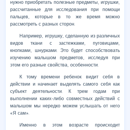
нужно приобретать полезные предметы, игрушки,
рассчитанные для исследования при помощи
пальцев, которые в то же время можно
рассмотреть с разных сторон.
Например, игрушку, сделанную из различных
видов ткани с застежками, пуговицами,
кнопками, шнурками. Это будет способствовать
изучению малышом предметов, исследуя при
этом его разные свойства, особенности.
К тому времени ребенок видит себя в
действии и начинает выделять самого себя как
субъект деятельности. К трем годам при
выполнении каких-либо совместных действий с
малышом мы нередко можем услышать от него
«Я сам».
Именно в этом возрасте происходит