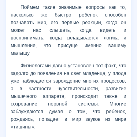
Поймем такие значимые вопросы как то,
насколько же быстро ребенок способен
познавать мир, его первые реакции, когда он
может нас слышать, когда видеть и
воспринимать, когда складывается логика и
мышление, что присуще именно вашему
малышу.
Физиологами давно установлен тот факт, что
задолго до появления на свет младенца, у плода
уже наблюдается зарождение многих процессов,
а в частности чувствительности, развитие
мышечного аппарата, происходит также и
созревание нервной системы. Многие
заблуждаются думая о том, что ребенок,
рождаясь, попадает в мир звуков из мира
«тишины».