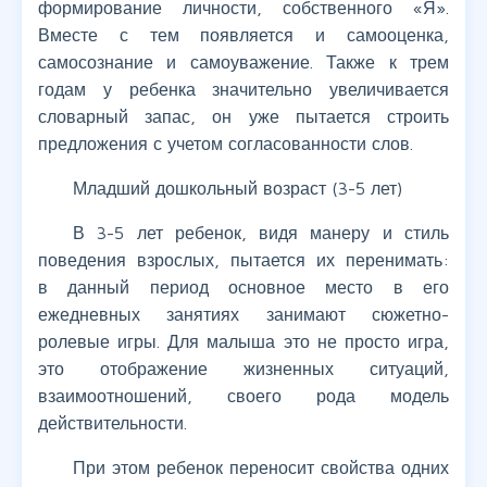
формирование личности, собственного «Я».
Вместе с тем появляется и самооценка,
самосознание и самоуважение. Также к трем
годам у ребенка значительно увеличивается
словарный запас, он уже пытается строить
предложения с учетом согласованности слов.
Младший дошкольный возраст (3-5 лет)
В 3-5 лет ребенок, видя манеру и стиль
поведения взрослых, пытается их перенимать:
в данный период основное место в его
ежедневных занятиях занимают сюжетно-
ролевые игры. Для малыша это не просто игра,
это отображение жизненных ситуаций,
взаимоотношений, своего рода модель
действительности.
При этом ребенок переносит свойства одних