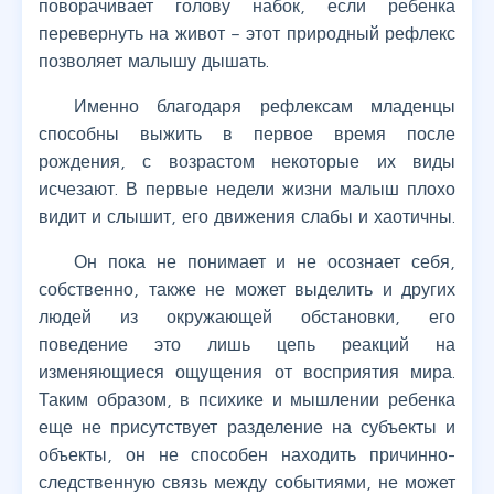
поворачивает голову набок, если ребенка
перевернуть на живот – этот природный рефлекс
позволяет малышу дышать.
Именно благодаря рефлексам младенцы
способны выжить в первое время после
рождения, с возрастом некоторые их виды
исчезают. В первые недели жизни малыш плохо
видит и слышит, его движения слабы и хаотичны.
Он пока не понимает и не осознает себя,
собственно, также не может выделить и других
людей из окружающей обстановки, его
поведение это лишь цепь реакций на
изменяющиеся ощущения от восприятия мира.
Таким образом, в психике и мышлении ребенка
еще не присутствует разделение на субъекты и
объекты, он не способен находить причинно-
следственную связь между событиями, не может