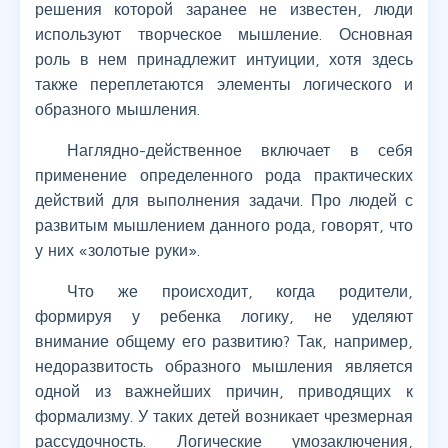
решения которой заранее не известен, люди
используют творческое мышление. Основная
роль в нем принадлежит интуиции, хотя здесь
также переплетаются элементы логического и
образного мышления.
Наглядно-действенное включает в себя
применение определенного рода практических
действий для выполнения задачи. Про людей с
развитым мышлением данного рода, говорят, что
у них «золотые руки».
Что же происходит, когда родители,
формируя у ребенка логику, не уделяют
внимание общему его развитию? Так, например,
недоразвитость образного мышления является
одной из важнейших причин, приводящих к
формализму. У таких детей возникает чрезмерная
рассудочность. Логические умозаключения,