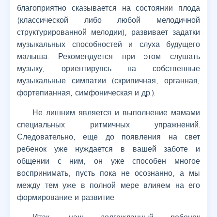
благоприятно сказывается на состоянии плода
(классической либо любой мелодичной
структурированной мелодии), развивает задатки
музыкальных способностей и слуха будущего
малыша. Рекомендуется при этом слушать
музыку, ориентируясь на собственные
музыкальные симпатии (скрипичная, органная,
фортепианная, симфоническая и др.).
Не лишним является и выполнение мамами
специальных ритмичных упражнений.
Следовательно, еще до появления на свет
ребенок уже нуждается в вашей заботе и
общении с ним, он уже способен многое
воспринимать, пусть пока не осознанно, а мы
между тем уже в полной мере влияем на его
формирование и развитие.