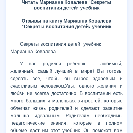
Читать Марианна Ковалева "Секреты
воспитания детей: учебник
Отзывы на книгу Марианна Ковалева
"Секреты воспитания детей: учебник
Секреты воспитания детей: учебник
Марианна Ковалева
У вас родился ребенок – любимый,
желанный, самый лучший в мире! Вы готовы
сделать все, чтобы он вырос здоровым и
счастливым человеком.Увы, одного желания и
любви не всегда достаточно. В воспитании есть
много больших и маленьких хитростей, которые
облегчат жизнь родителей и сделают развитие
малыша идеальным. Родителям необходимы
педагогические знания, которые в полном
объеме даст им этот учебник. Он поможет вам