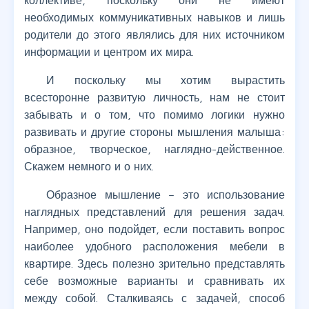
коллективе, поскольку они не имеют
необходимых коммуникативных навыков и лишь
родители до этого являлись для них источником
информации и центром их мира.
И поскольку мы хотим вырастить
всесторонне развитую личность, нам не стоит
забывать и о том, что помимо логики нужно
развивать и другие стороны мышления малыша:
образное, творческое, наглядно-действенное.
Скажем немного и о них.
Образное мышление – это использование
наглядных представлений для решения задач.
Например, оно подойдет, если поставить вопрос
наиболее удобного расположения мебели в
квартире. Здесь полезно зрительно представлять
себе возможные варианты и сравнивать их
между собой. Сталкиваясь с задачей, способ