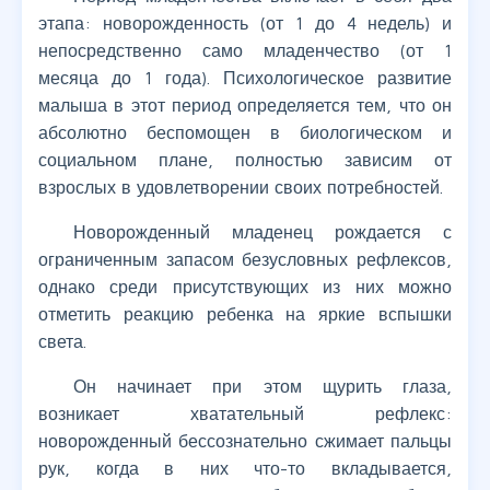
этапа: новорожденность (от 1 до 4 недель) и
непосредственно само младенчество (от 1
месяца до 1 года). Психологическое развитие
малыша в этот период определяется тем, что он
абсолютно беспомощен в биологическом и
социальном плане, полностью зависим от
взрослых в удовлетворении своих потребностей.
Новорожденный младенец рождается с
ограниченным запасом безусловных рефлексов,
однако среди присутствующих из них можно
отметить реакцию ребенка на яркие вспышки
света.
Он начинает при этом щурить глаза,
возникает хватательный рефлекс:
новорожденный бессознательно сжимает пальцы
рук, когда в них что-то вкладывается,