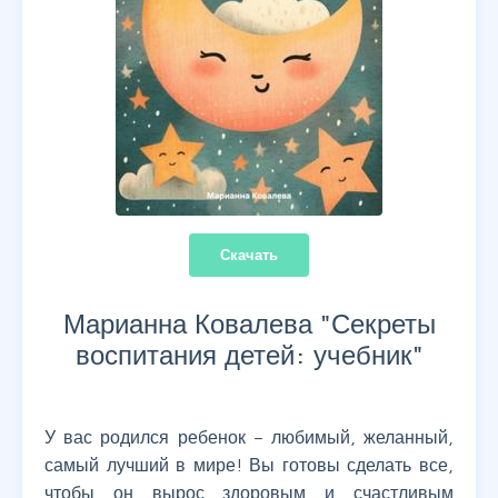
Скачать
Марианна Ковалева "
Секреты
воспитания детей: учебник
"
У вас родился ребенок – любимый, желанный,
самый лучший в мире! Вы готовы сделать все,
чтобы он вырос здоровым и счастливым