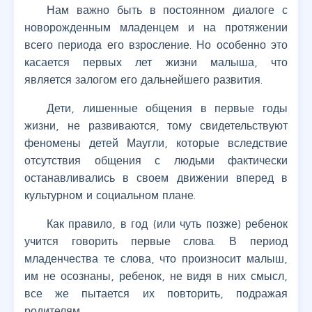
Нам важно быть в постоянном диалоге с
новорожденным младенцем и на протяжении
всего периода его взросление. Но особенно это
касается первых лет жизни малыша, что
является залогом его дальнейшего развития.
Дети, лишенные общения в первые годы
жизни, не развиваются, тому свидетельствуют
феномены детей Маугли, которые вследствие
отсутствия общения с людьми фактически
останавливались в своем движении вперед в
культурном и социальном плане.
Как правило, в год (или чуть позже) ребенок
учится говорить первые слова. В период
младенчества те слова, что произносит малыш,
им не осознаны, ребенок, не видя в них смысл,
все же пытается их повторить, подражая
родителям.