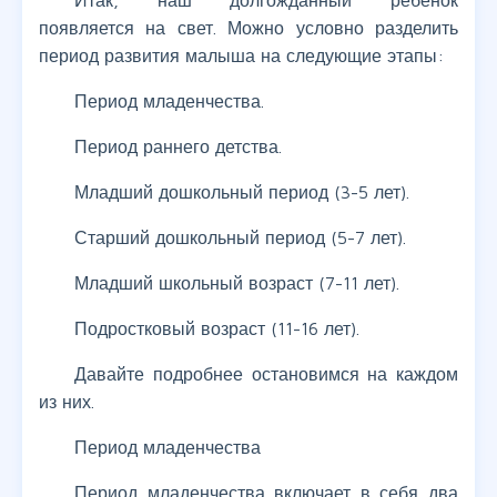
Итак, наш долгожданный ребенок
появляется на свет. Можно условно разделить
период развития малыша на следующие этапы:
Период младенчества.
Период раннего детства.
Младший дошкольный период (3-5 лет).
Старший дошкольный период (5-7 лет).
Младший школьный возраст (7-11 лет).
Подростковый возраст (11-16 лет).
Давайте подробнее остановимся на каждом
из них.
Период младенчества
Период младенчества включает в себя два