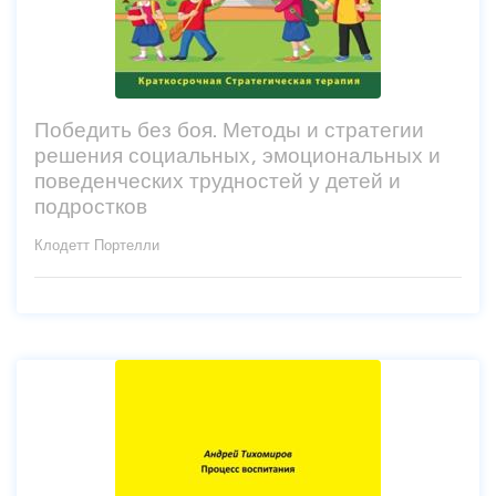
Победить без боя. Методы и стратегии
решения социальных, эмоциональных и
поведенческих трудностей у детей и
подростков
Клодетт Портелли