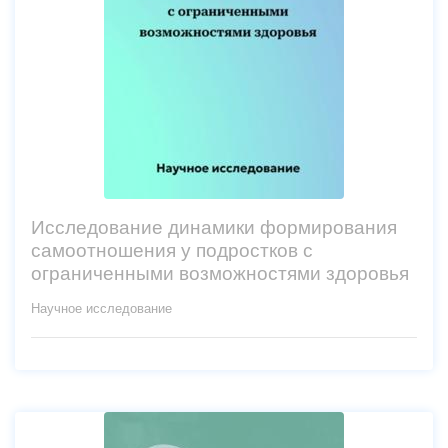
Исследование динамики формирования
самоотношения у подростков с
ограниченными возможностями здоровья
Научное исследование