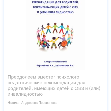
Преодолеем вместе: психолого-
педагогические рекомендации для
родителей, имеющих детей с ОВЗ и (или)
инвалидностью
Наталья Андреевна Персиянова