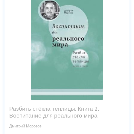
Разбить стёкла теплицы. Книга 2.
Воспитание для реального мира
Дмитрий Морозов