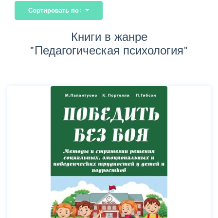
Сортировать по:
Книги в жанре
"Педагогическая психология"