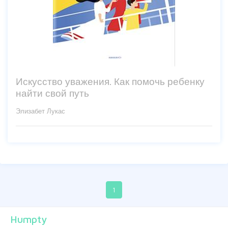
Искусство уважения. Как помочь ребенку
найти свой путь
Элизабет Лукас
1
Humpty