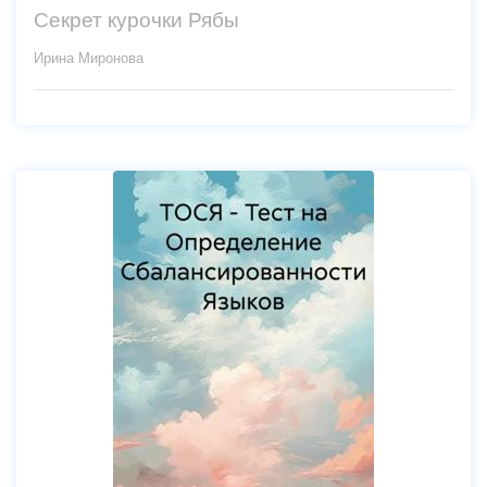
Секрет курочки Рябы
Ирина Миронова