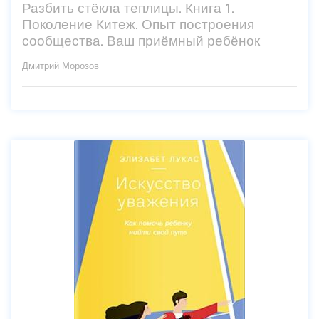
Разбить стёкла теплицы. Книга 1.
Поколение Китеж. Опыт построения
сообщества. Ваш приёмный ребёнок
Дмитрий Морозов