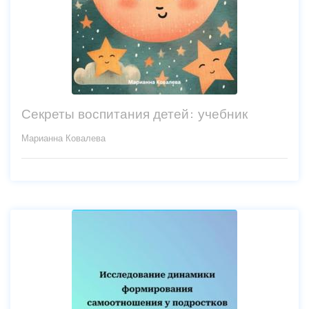
Секреты воспитания детей: учебник
Марианна Ковалева