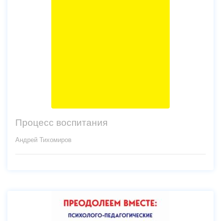
Процесс воспитания
Андрей Тихомиров