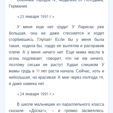
Германия
<23 января 1991 г.>
У меня еще нет груди! У Лариски уже
большая, она ее даже стесняется и ходит
сгорбившись. Глупая! Если бы у меня была
такая, ходила бы, гордо ее выпятив и расправив
плечи. А у меня ничего нет. Еще мама масла в
огонь подливает, говорит, что не ем ничего,
поэтому сиськи не растут. Худая слишком. У
мамы грудь в 11 лет расти начала. Сейчас, хоть и
небольшая, но красивая. А мне через полгода 14,
и даже намека нет.
<24 января 1991 г.>
В школе мальчишки из параллельного класса
сказали: «Доска!», – и громко засмеялись.