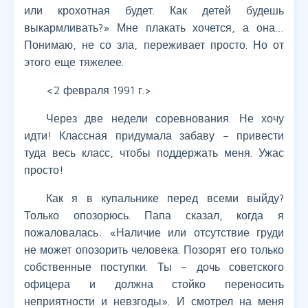
или крохотная будет. Как детей будешь
выкармливать?» Мне плакать хочется, а она…
Понимаю, не со зла, переживает просто. Но от
этого еще тяжелее.
<2 февраля 1991 г.>
Через две недели соревнования. Не хочу
идти! Классная придумала забаву – привести
туда весь класс, чтобы поддержать меня. Ужас
просто!
Как я в купальнике перед всеми выйду?
Только опозорюсь. Папа сказал, когда я
пожаловалась: «Наличие или отсутствие груди
не может опозорить человека. Позорят его только
собственные поступки. Ты – дочь советского
офицера и должна стойко переносить
неприятности и невзгоды». И смотрел на меня