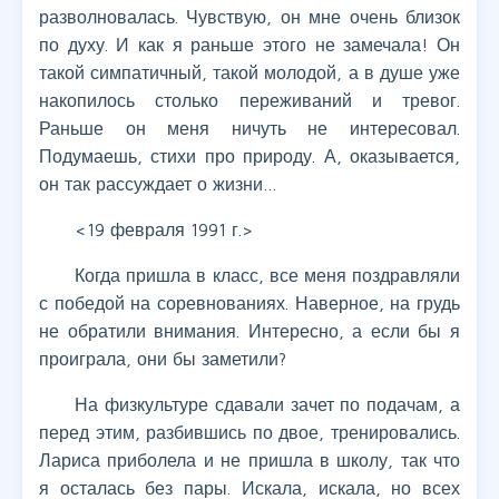
разволновалась. Чувствую, он мне очень близок
по духу. И как я раньше этого не замечала! Он
такой симпатичный, такой молодой, а в душе уже
накопилось столько переживаний и тревог.
Раньше он меня ничуть не интересовал.
Подумаешь, стихи про природу. А, оказывается,
он так рассуждает о жизни…
<19 февраля 1991 г.>
Когда пришла в класс, все меня поздравляли
с победой на соревнованиях. Наверное, на грудь
не обратили внимания. Интересно, а если бы я
проиграла, они бы заметили?
На физкультуре сдавали зачет по подачам, а
перед этим, разбившись по двое, тренировались.
Лариса приболела и не пришла в школу, так что
я осталась без пары. Искала, искала, но всех