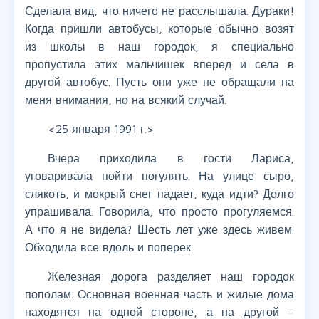
Сделала вид, что ничего не расслышала. Дураки!
Когда пришли автобусы, которые обычно возят
из школы в наш городок, я специально
пропустила этих мальчишек вперед и села в
другой автобус. Пусть они уже не обращали на
меня внимания, но на всякий случай.
<25 января 1991 г.>
Вчера приходила в гости Лариса,
уговаривала пойти погулять. На улице сыро,
слякоть, и мокрый снег падает, куда идти? Долго
упрашивала. Говорила, что просто прогуляемся.
А что я не видела? Шесть лет уже здесь живем.
Обходила все вдоль и поперек.
Железная дорога разделяет наш городок
пополам. Основная военная часть и жилые дома
находятся на одной стороне, а на другой –