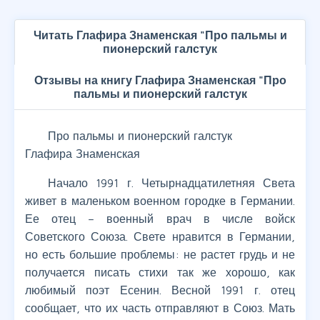
Читать Глафира Знаменская "Про пальмы и
пионерский галстук
Отзывы на книгу Глафира Знаменская "Про
пальмы и пионерский галстук
Про пальмы и пионерский галстук
Глафира Знаменская
Начало 1991 г. Четырнадцатилетняя Света
живет в маленьком военном городке в Германии.
Ее отец – военный врач в числе войск
Советского Союза. Свете нравится в Германии,
но есть большие проблемы: не растет грудь и не
получается писать стихи так же хорошо, как
любимый поэт Есенин. Весной 1991 г. отец
сообщает, что их часть отправляют в Союз. Мать