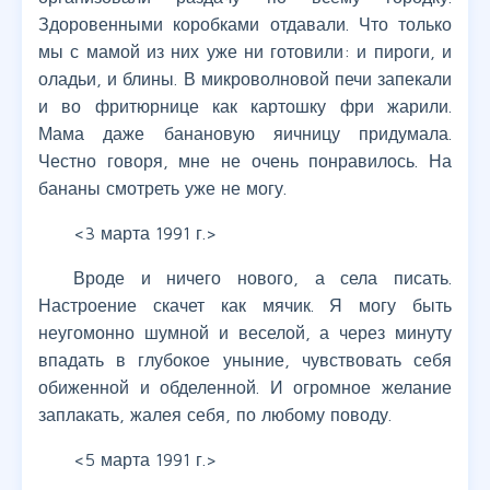
Здоровенными коробками отдавали. Что только
мы с мамой из них уже ни готовили: и пироги, и
оладьи, и блины. В микроволновой печи запекали
и во фритюрнице как картошку фри жарили.
Мама даже банановую яичницу придумала.
Честно говоря, мне не очень понравилось. На
бананы смотреть уже не могу.
<3 марта 1991 г.>
Вроде и ничего нового, а села писать.
Настроение скачет как мячик. Я могу быть
неугомонно шумной и веселой, а через минуту
впадать в глубокое уныние, чувствовать себя
обиженной и обделенной. И огромное желание
заплакать, жалея себя, по любому поводу.
<5 марта 1991 г.>