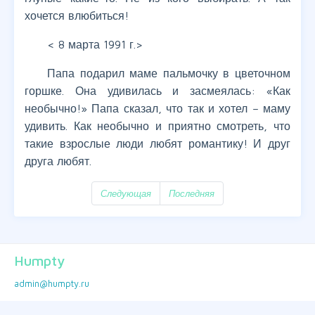
хочется влюбиться!
< 8 марта 1991 г.>
Папа подарил маме пальмочку в цветочном
горшке. Она удивилась и засмеялась: «Как
необычно!» Папа сказал, что так и хотел – маму
удивить. Как необычно и приятно смотреть, что
такие взрослые люди любят романтику! И друг
друга любят.
Следующая
Последняя
Humpty
admin@humpty.ru