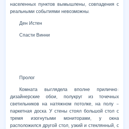
населенных пунктов вымышлены, совпадения с
реальными событиями невозможны.
Ден Истен
Спасти Винни
Пролог
Комната выглядела вполне прилично:
дизайнерские обои, полукруг из точечных
светильников на натяжном потолке, на полу –
паркетная доска. У стены стоял большой стол с
тремя изогнутыми мониторами, у окна
расположился другой стол, узкий и стеклянный, с