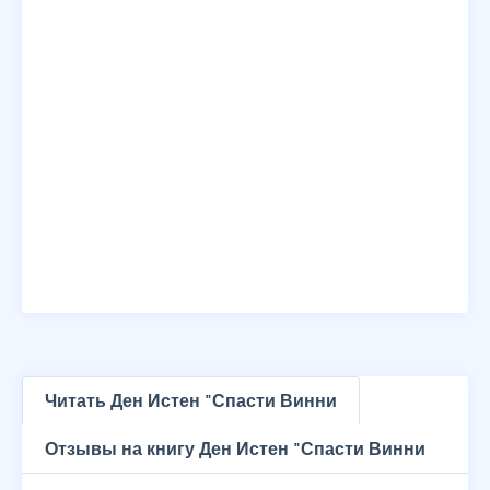
Читать Ден Истен "Спасти Винни
Отзывы на книгу Ден Истен "Спасти Винни