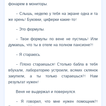
фонарем в мониторы.
– Слышь, неделю у тебя на экране одна и та
же хрень! Буковки, циферки какие-то!
– Это формулы.
– Твои формулы по вене не пустишь! Или
думаешь, что ты в отеле на полном пансионе?!
– Я стараюсь.
– Плохо стараешься! Столько бабла в тебя
вбухали, лабораторию устроили, всяких склянок
закупили, а ты только стараешься?! Нам
результат нужен!
Веня не выдержал и повернулся.
– Я говорил, что мне нужен помощник?!