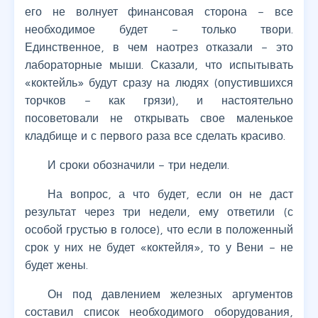
его не волнует финансовая сторона – все
необходимое будет – только твори.
Единственное, в чем наотрез отказали – это
лабораторные мыши. Сказали, что испытывать
«коктейль» будут сразу на людях (опустившихся
торчков – как грязи), и настоятельно
посоветовали не открывать свое маленькое
кладбище и с первого раза все сделать красиво.
И сроки обозначили – три недели.
На вопрос, а что будет, если он не даст
результат через три недели, ему ответили (с
особой грустью в голосе), что если в положенный
срок у них не будет «коктейля», то у Вени – не
будет жены.
Он под давлением железных аргументов
составил список необходимого оборудования,