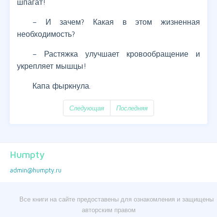
шпагат!
– И зачем? Какая в этом жизненная
необходимость?
– Растяжка улучшает кровообращение и
укрепляет мышцы!
Капа фыркнула.
Следующая
Последняя
Humpty
admin@humpty.ru
Все книги на сайте предоставены для ознакомления и защищены
авторским правом