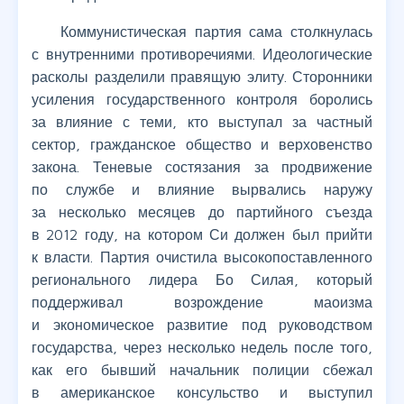
Коммунистическая партия сама столкнулась
с внутренними противоречиями. Идеологические
расколы разделили правящую элиту. Сторонники
усиления государственного контроля боролись
за влияние с теми, кто выступал за частный
сектор, гражданское общество и верховенство
закона. Теневые состязания за продвижение
по службе и влияние вырвались наружу
за несколько месяцев до партийного съезда
в 2012 году, на котором Си должен был прийти
к власти. Партия очистила высокопоставленного
регионального лидера Бо Силая, который
поддерживал возрождение маоизма
и экономическое развитие под руководством
государства, через несколько недель после того,
как его бывший начальник полиции сбежал
в американское консульство и выступил