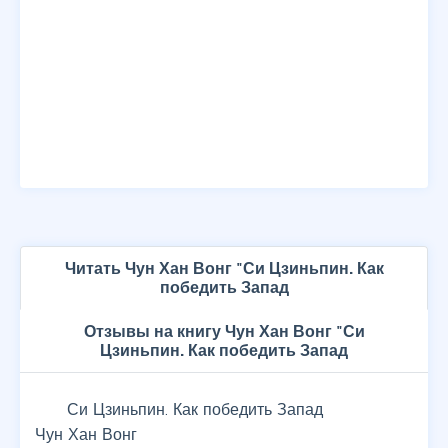
Читать Чун Хан Вонг "Си Цзиньпин. Как
победить Запад
Отзывы на книгу Чун Хан Вонг "Си
Цзиньпин. Как победить Запад
Си Цзиньпин. Как победить Запад
Чун Хан Вонг