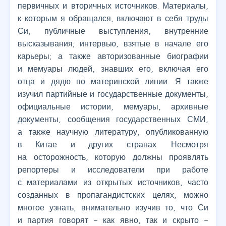
первичных и вторичных источников. Материалы,
к которым я обращался, включают в себя труды
Си, публичные выступления, внутренние
высказывания; интервью, взятые в начале его
карьеры; а также авторизованные биографии
и мемуары людей, знавших его, включая его
отца и дядю по материнской линии. Я также
изучил партийные и государственные документы,
официальные истории, мемуары, архивные
документы, сообщения государственных СМИ,
а также научную литературу, опубликованную
в Китае и других странах. Несмотря
на осторожность, которую должны проявлять
репортеры и исследователи при работе
с материалами из открытых источников, часто
созданных в пропагандистских целях, можно
многое узнать, внимательно изучив то, что Си
и партия говорят – как явно, так и скрыто –