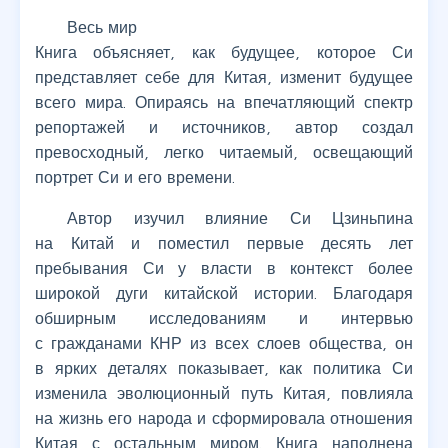
Весь мир
Книга объясняет, как будущее, которое Си
представляет себе для Китая, изменит будущее
всего мира. Опираясь на впечатляющий спектр
репортажей и источников, автор создал
превосходный, легко читаемый, освещающий
портрет Си и его времени.
Автор изучил влияние Си Цзиньпина
на Китай и поместил первые десять лет
пребывания Си у власти в контекст более
широкой дуги китайской истории. Благодаря
обширным исследованиям и интервью
с гражданами КНР из всех слоев общества, он
в ярких деталях показывает, как политика Си
изменила эволюционный путь Китая, повлияла
на жизнь его народа и сформировала отношения
Китая с остальным миром. Книга наполнена