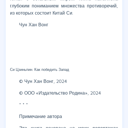
глубоким пониманием множества противоречий,
из которых состоит Китай Си.
Чун Хан Вонг
Си Цзиньпин. Как победить Запад
© Чун Хан Вонг, 2024
© ООО «Издательство Родина», 2024
* * *
Примечание автора