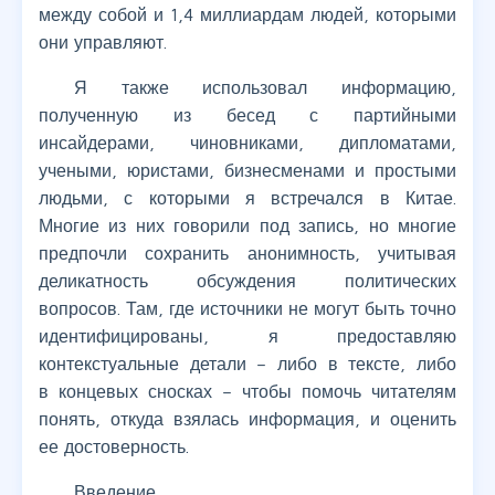
между собой и 1,4 миллиардам людей, которыми
они управляют.
Я также использовал информацию,
полученную из бесед с партийными
инсайдерами, чиновниками, дипломатами,
учеными, юристами, бизнесменами и простыми
людьми, с которыми я встречался в Китае.
Многие из них говорили под запись, но многие
предпочли сохранить анонимность, учитывая
деликатность обсуждения политических
вопросов. Там, где источники не могут быть точно
идентифицированы, я предоставляю
контекстуальные детали – либо в тексте, либо
в концевых сносках – чтобы помочь читателям
понять, откуда взялась информация, и оценить
ее достоверность.
Введение