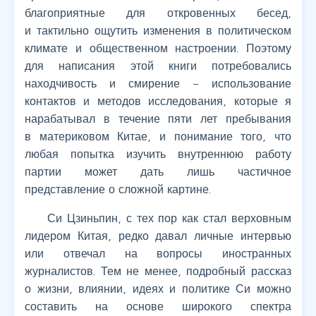
благоприятные для откровенных бесед,
и тактильно ощутить изменения в политическом
климате и общественном настроении. Поэтому
для написания этой книги потребовались
находчивость и смирение – использование
контактов и методов исследования, которые я
нарабатывал в течение пяти лет пребывания
в материковом Китае, и понимание того, что
любая попытка изучить внутреннюю работу
партии может дать лишь частичное
представление о сложной картине.
Си Цзиньпин, с тех пор как стал верховным
лидером Китая, редко давал личные интервью
или отвечал на вопросы иностранных
журналистов. Тем не менее, подробный рассказ
о жизни, влиянии, идеях и политике Си можно
составить на основе широкого спектра