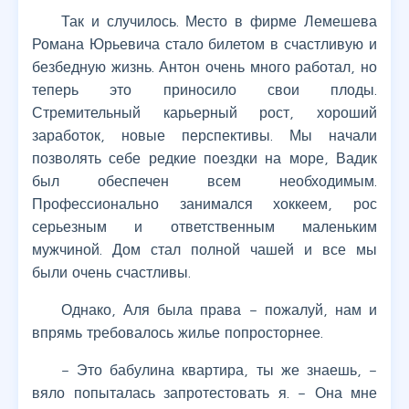
Так и случилось. Место в фирме Лемешева
Романа Юрьевича стало билетом в счастливую и
безбедную жизнь. Антон очень много работал, но
теперь это приносило свои плоды.
Стремительный карьерный рост, хороший
заработок, новые перспективы. Мы начали
позволять себе редкие поездки на море, Вадик
был обеспечен всем необходимым.
Профессионально занимался хоккеем, рос
серьезным и ответственным маленьким
мужчиной. Дом стал полной чашей и все мы
были очень счастливы.
Однако, Аля была права – пожалуй, нам и
впрямь требовалось жилье попросторнее.
– Это бабулина квартира, ты же знаешь, –
вяло попыталась запротестовать я. – Она мне