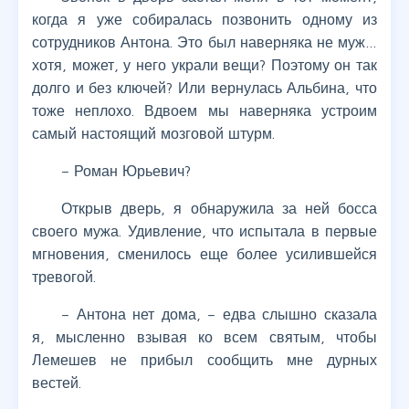
когда я уже собиралась позвонить одному из
сотрудников Антона. Это был наверняка не муж…
хотя, может, у него украли вещи? Поэтому он так
долго и без ключей? Или вернулась Альбина, что
тоже неплохо. Вдвоем мы наверняка устроим
самый настоящий мозговой штурм.
– Роман Юрьевич?
Открыв дверь, я обнаружила за ней босса
своего мужа. Удивление, что испытала в первые
мгновения, сменилось еще более усилившейся
тревогой.
– Антона нет дома, – едва слышно сказала
я, мысленно взывая ко всем святым, чтобы
Лемешев не прибыл сообщить мне дурных
вестей.