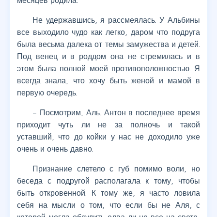
месяцев родила.
Не удержавшись, я рассмеялась. У Альбины
все выходило чудо как легко, даром что подруга
была весьма далека от темы замужества и детей.
Под венец и в роддом она не стремилась и в
этом была полной моей противоположностью. Я
всегда знала, что хочу быть женой и мамой в
первую очередь.
– Посмотрим, Аль. Антон в последнее время
приходит чуть ли не за полночь и такой
уставший, что до койки у нас не доходило уже
очень и очень давно.
Признание слетело с губ помимо воли, но
беседа с подругой располагала к тому, чтобы
быть откровенной. К тому же, я часто ловила
себя на мысли о том, что если бы не Аля, с