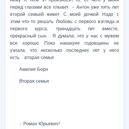
перед глазами все плывет: – Антон уже пять лет
второй семьей живет. С моей дочкой. Надо с
этим что-то решать. Любовь с первого взгляда и
первого курса, тринадцать лет вместе,
прекрасный сын… Я думала, что у нас с мужем
все хорошо. Пока накануне годовщины не
узнала, что несколько последних лет у него
есть… вторая семья.
Амелия Борн
Вторая семья
– Роман Юрьевич?