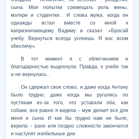
сына. Мои попытки совмещать роль жены,
матери и студентки… И слова мужа, когда он
однажды встал вместе со мной к
капризничающему Вадиму и сказал: «Бросай
учебу. Вернуться всегда успеешь. Я вас всем
обеспечу».
В тот момент я с облегчением и
благодарностью выдохнула. Правда, к учебе так
и не вернулась…
Он сдержал свое слово, и даже когда Антону
было трудно, даже когда мы ругались по
пустякам из-за того, что уставали оба, как
собаки, все равно я видела – муж делает все для
меня и сына. И как бы трудно нам ни было,
верила – рано или поздно сложности закончатся
и наступят изобильные дни.