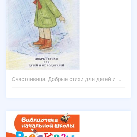
Счастливица. Добрые стихи для детей и …