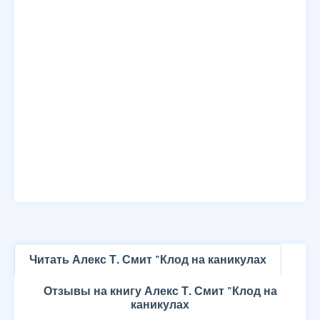
Читать Алекс Т. Смит "Клод на каникулах
Отзывы на книгу Алекс Т. Смит "Клод на
каникулах