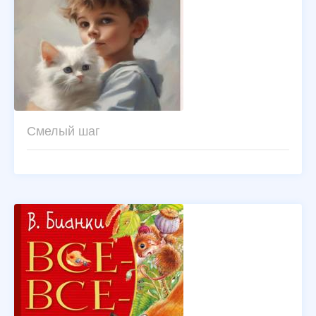
Смелый шаг