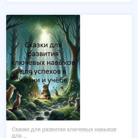
Сказки для развития ключевых навыков
для …