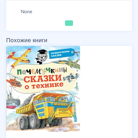
None
Похожие книги