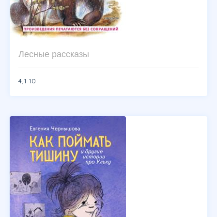
Лесные рассказы
4,1
10