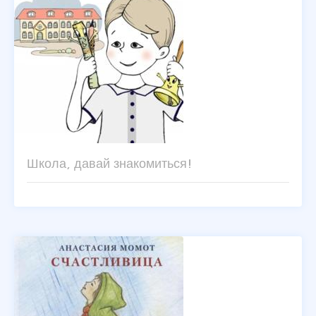
Школа, давай знакомиться!