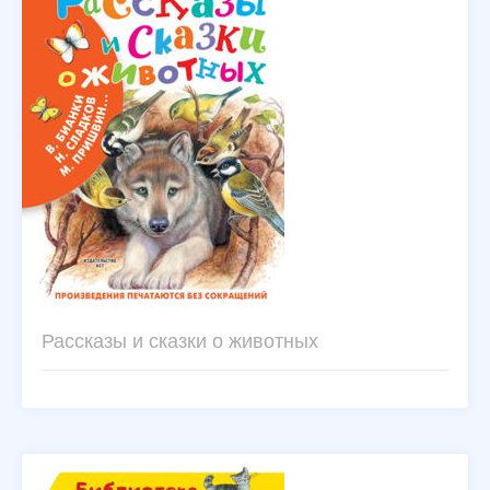
Рассказы и сказки о животных