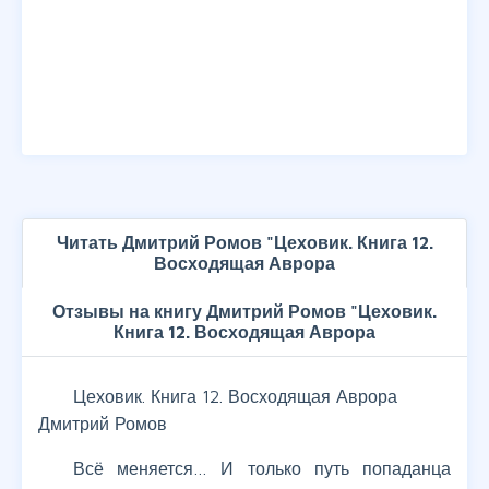
Читать Дмитрий Ромов "Цеховик. Книга 12.
Восходящая Аврора
Отзывы на книгу Дмитрий Ромов "Цеховик.
Книга 12. Восходящая Аврора
Цеховик. Книга 12. Восходящая Аврора
Дмитрий Ромов
Всё меняется… И только путь попаданца