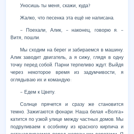
Уносишь ты меня, скажи, куда?
Жалко, что песенка эта ещё не написана.
– Поехали, Алик, – наконец, говорю я. –
Витя, пошли.
Мы сходим на берег и забираемся в машину.
Алик заводит двигатель, а я сижу, глядя в одну
точку перед собой. Парни терпеливо ждут. Выйдя
через некоторое время из задумчивости, я
оглядываю их и командую:
– Едем к Цвету.
Солнце прячется и сразу же становится
темно. Зажигаются фонари. Наша белая «Волга»
катится по узкой улице между частных домов. Мы
подруливаем к особняку из красного кирпича и