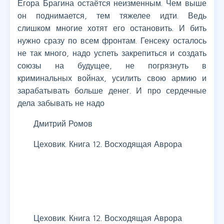
Егора Брагина остаётся неизменным. Чем выше
он поднимается, тем тяжелее идти. Ведь
слишком многие хотят его остановить. И бить
нужно сразу по всем фронтам. Генсеку осталось
не так много, надо успеть закрепиться и создать
союзы на будущее, не погрязнуть в
криминальных войнах, усилить свою армию и
зарабатывать больше денег. И про сердечные
дела забывать не надо
Дмитрий Ромов
Цеховик. Книга 12. Восходящая Аврора
Цеховик. Книга 12. Восходящая Аврора