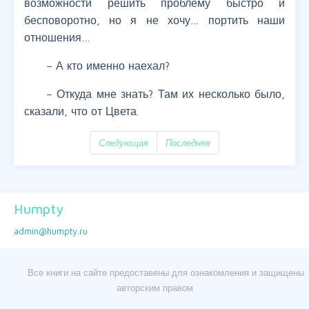
возможности решить проблему быстро и
бесповоротно, но я не хочу… портить наши
отношения…
– А кто именно наехал?
– Откуда мне знать? Там их несколько было,
сказали, что от Цвета.
Следующая
Последняя
Humpty
admin@humpty.ru
Все книги на сайте предоставены для ознакомления и защищены
авторским правом