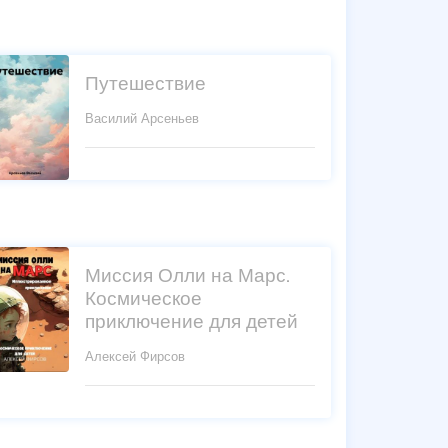
Путешествие
Василий Арсеньев
Миссия Олли на Марс.
Космическое
приключение для детей
Алексей Фирсов