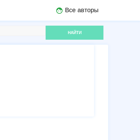
Все авторы
face
НАЙТИ