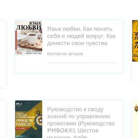
Язык любви. Как понять
себя и людей вокруг. Как
донести свои чувства
Коллектив авторов
Руководство к своду
знаний по управлению
проектами (Руководство
PMBOK®). Шестое
издание. Agile: