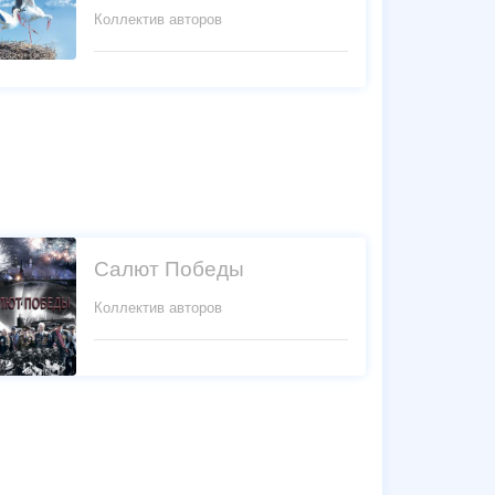
Коллектив авторов
Салют Победы
Коллектив авторов