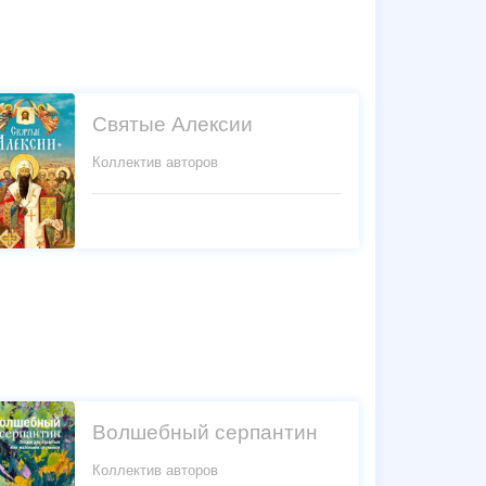
Святые Алексии
Коллектив авторов
Волшебный серпантин
Коллектив авторов