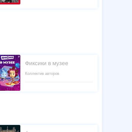
Фиксики в музее
Коллектив авторов