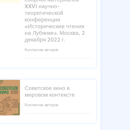
XXVI научно-
теоретической
конференции
«Исторические чтения
на Лубянке». Москва, 2
декабря 2022 г.
Коллектив авторов
Советское кино в
мировом контексте
Коллектив авторов