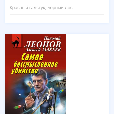
Красный галстук, черный лес