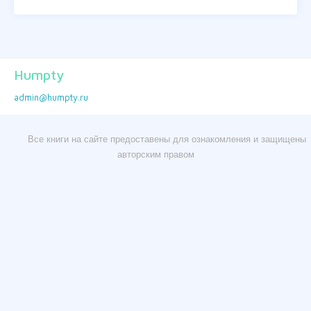
Humpty
admin@humpty.ru
Все книги на сайте предоставены для ознакомления и защищены
авторским правом