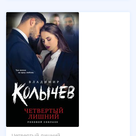
Четвертый лишний