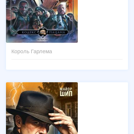
Король Гарлема