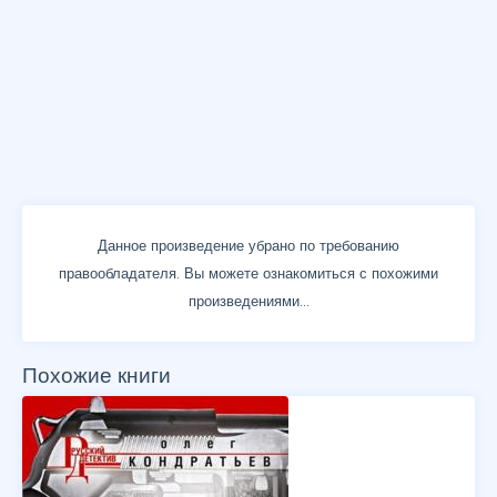
Данное произведение убрано по требованию
правообладателя. Вы можете ознакомиться с похожими
произведениями...
Похожие книги