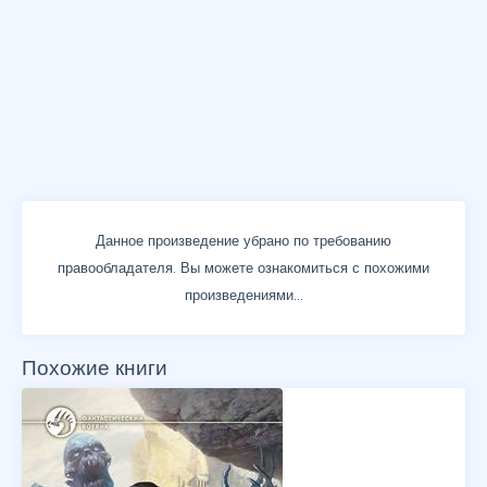
Данное произведение убрано по требованию
правообладателя. Вы можете ознакомиться с похожими
произведениями...
Похожие книги