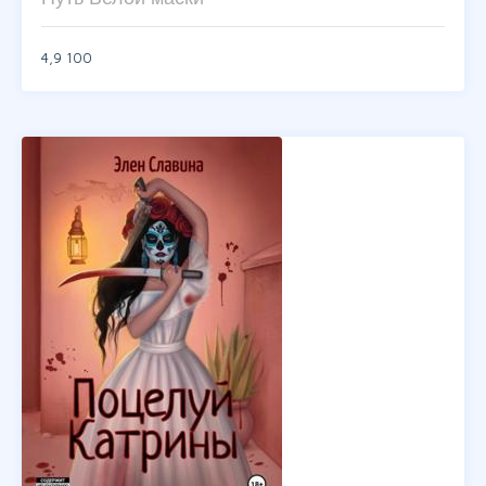
4,9
100