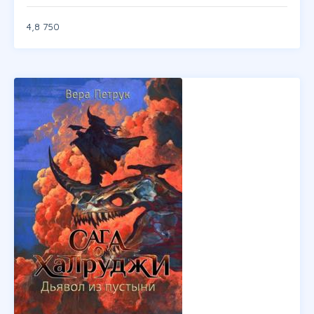
4,8
750