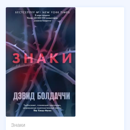
Знаки