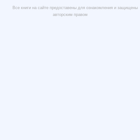
Все книги на сайте предоставены для ознакомления и защищены
авторским правом