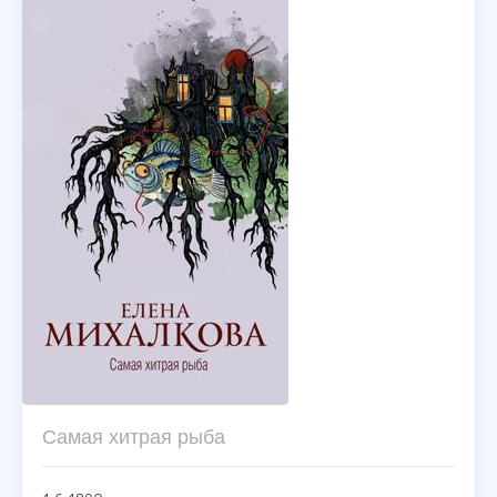
Самая хитрая рыба