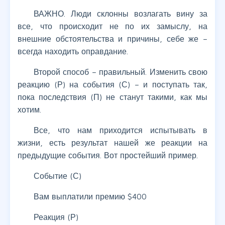
ВАЖНО. Люди склонны возлагать вину за
все, что происходит не по их замыслу, на
внешние обстоятельства и причины, себе же –
всегда находить оправдание.
Второй способ – правильный. Изменить свою
реакцию (Р) на события (С) – и поступать так,
пока последствия (П) не станут такими, как мы
хотим.
Все, что нам приходится испытывать в
жизни, есть результат нашей же реакции на
предыдущие события. Вот простейший пример.
Событие (С)
Вам выплатили премию $400
Реакция (Р)