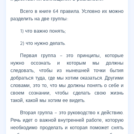
Всего в книге 64 правила. Условно их можно
разделить на две группы:
1) что важно понять;
2) что нужно делать.
Первая группа – это принципы, которые
нужно осознать и которым мы должны
следовать, чтобы из нынешней точки бытия
добраться туда, где мы хотим оказаться. Другими
словами, это то, что мы должны понять о себе и
своем сознании, чтобы сделать свою жизнь
такой, какой мы хотим ее видеть.
Вторая группа – это руководство к действию.
Речь идет о важной внутренней работе, которую
необходимо проделать и которая поможет снять