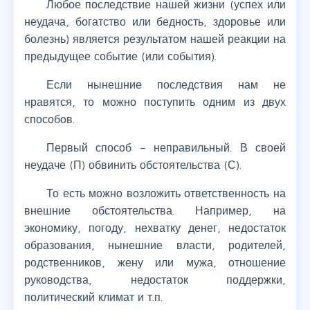
Любое последствие нашей жизни (успех или
неудача, богатство или бедность, здоровье или
болезнь) является результатом нашей реакции на
предыдущее событие (или события).
Если нынешние последствия нам не
нравятся, то можно поступить одним из двух
способов.
Первый способ – неправильный. В своей
неудаче (П) обвинить обстоятельства (С).
То есть можно возложить ответственность на
внешние обстоятельства. Например, на
экономику, погоду, нехватку денег, недостаток
образования, нынешние власти, родителей,
родственников, жену или мужа, отношение
руководства, недостаток поддержки,
политический климат и т.п.