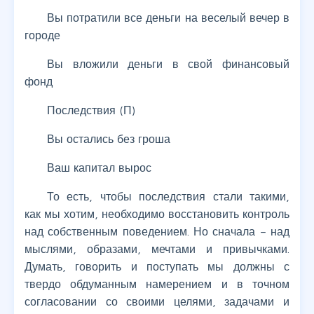
Вы потратили все деньги на веселый вечер в
городе
Вы вложили деньги в свой финансовый
фонд
Последствия (П)
Вы остались без гроша
Ваш капитал вырос
То есть, чтобы последствия стали такими,
как мы хотим, необходимо восстановить контроль
над собственным поведением. Но сначала – над
мыслями, образами, мечтами и привычками.
Думать, говорить и поступать мы должны с
твердо обдуманным намерением и в точном
согласовании со своими целями, задачами и