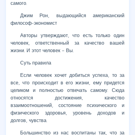
самого.
Джим Рон, выдающийся американский
философ-экономист
Авторы утверждают, что есть только один
человек, ответственный за качество вашей
жизни. И этот человек – Вы.
Суть правила
Если человек хочет добиться успеха, то за
все, что происходит в его жизни, ему придется
целиком и полностью отвечать самому. Сюда
относятся достижения, качество
взаимоотношений, состояние психического и
физического здоровья, уровень доходов и
долгов, чувства.
Большинство из нас воспитаны так, что за