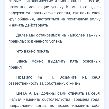
любые психологические и эмоциональные блоки,
возможно мешающие успеху. Кроме того, здесь
содержатся практические советы, как найти свой
круг общения, настроиться на позитивную волну
и начать действовать.
Далее мы остановимся на наиболее важных
правилах жизненного успеха.
Что важно понять
Здесь можно выделить пять основных
правил.
Правило № 1. Возьмите на себя
ответственность за собственную жизнь
ЦИТАТА. Вы должны сами отвечать за себя.
Нельзя изменить обстоятельства, времена года,
направление ветра, но можно изменить себя