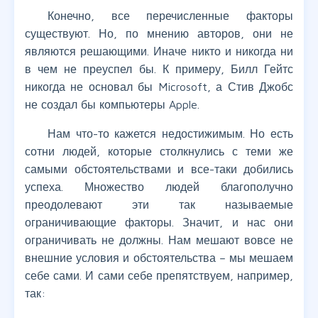
Конечно, все перечисленные факторы
существуют. Но, по мнению авторов, они не
являются решающими. Иначе никто и никогда ни
в чем не преуспел бы. К примеру, Билл Гейтс
никогда не основал бы Microsoft, а Стив Джобс
не создал бы компьютеры Apple.
Нам что-то кажется недостижимым. Но есть
сотни людей, которые столкнулись с теми же
самыми обстоятельствами и все-таки добились
успеха. Множество людей благополучно
преодолевают эти так называемые
ограничивающие факторы. Значит, и нас они
ограничивать не должны. Нам мешают вовсе не
внешние условия и обстоятельства – мы мешаем
себе сами. И сами себе препятствуем, например,
так: