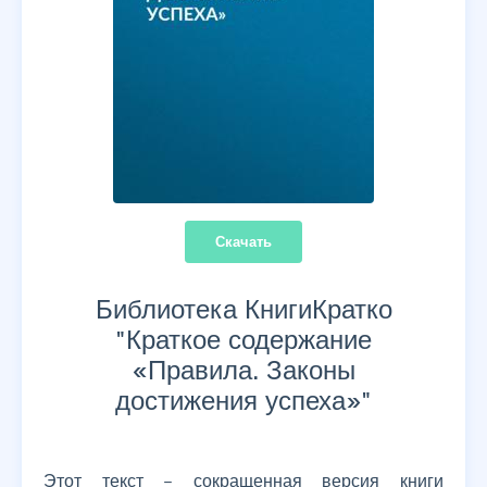
Скачать
Библиотека КнигиКратко
"
Краткое содержание
«Правила. Законы
достижения успеха»
"
Этот текст – сокращенная версия книги