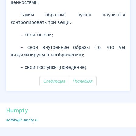
ценностями.
Таким образом, нужно научиться
контролировать три вещи:
– свои мысли;
– свои внутренние образы (то, что мы
визуализируем в воображении);
– свои поступки (поведение).
Следующая
Последняя
Humpty
admin@humpty.ru