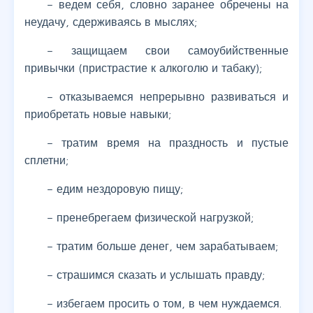
– ведем себя, словно заранее обречены на
неудачу, сдерживаясь в мыслях;
– защищаем свои самоубийственные
привычки (пристрастие к алкоголю и табаку);
– отказываемся непрерывно развиваться и
приобретать новые навыки;
– тратим время на праздность и пустые
сплетни;
– едим нездоровую пищу;
– пренебрегаем физической нагрузкой;
– тратим больше денег, чем зарабатываем;
– страшимся сказать и услышать правду;
– избегаем просить о том, в чем нуждаемся.