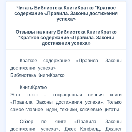
Читать Библиотека КнигиКратко "Краткое
содержание «Правила. Законы достижения
успеха»
Отзывы на книгу Библиотека КнигиКратко
"Краткое содержание «Правила. Законы
достижения успеха»
Краткое содержание «Правила. Законы
достижения успеха»
Библиотека КнигиКратко
КнигиКратко
Этот текст – сокращенная версия книги
«Правила. Законы достижения успеха». Только
самое главное: идеи, техники, ключевые цитаты.
Обзор по книге «Правила. Законы
достижения успеха», Джек Кэнфилд, Джанет