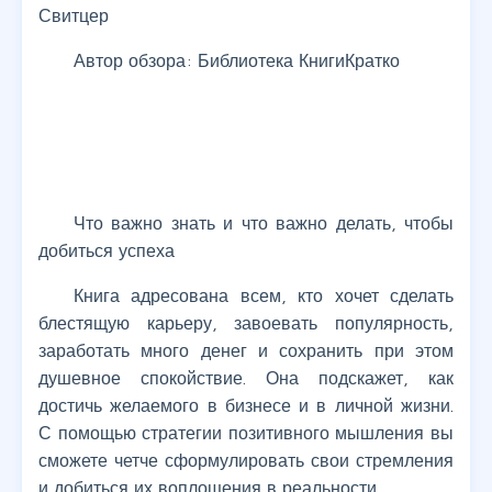
Свитцер
Автор обзора: Библиотека КнигиКратко
Что важно знать и что важно делать, чтобы
добиться успеха
Книга адресована всем, кто хочет сделать
блестящую карьеру, завоевать популярность,
заработать много денег и сохранить при этом
душевное спокойствие. Она подскажет, как
достичь желаемого в бизнесе и в личной жизни.
С помощью стратегии позитивного мышления вы
сможете четче сформулировать свои стремления
и добиться их воплощения в реальности.