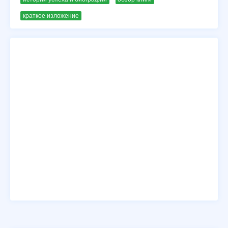
краткое изложение