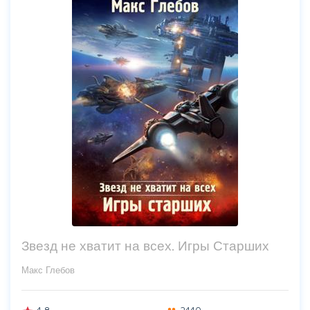
Звезд не хватит на всех. Игры Старших
Макс Глебов