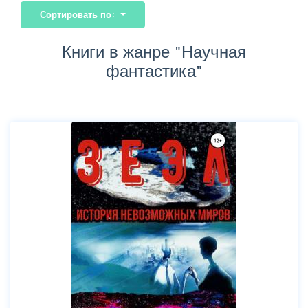
Сортировать по:
Книги в жанре "Научная
фантастика"