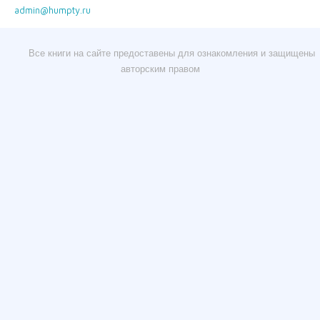
admin@humpty.ru
Все книги на сайте предоставены для ознакомления и защищены
авторским правом