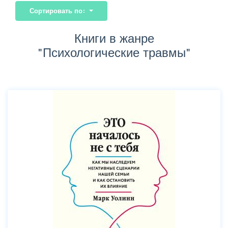
Сортировать по:
Книги в жанре
"Психологические травмы"