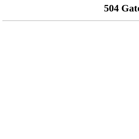
504 Gat