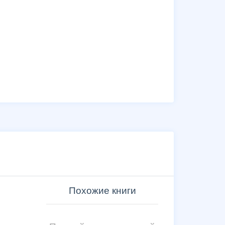
Похожие книги