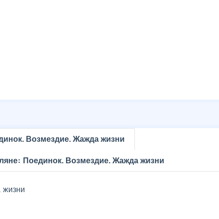
динок. Возмездие. Жажда жизни
ляне: Поединок. Возмездие. Жажда жизни
 жизни