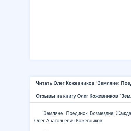
Читать Олег Кожевников "Земляне: Пое
Отзывы на книгу Олег Кожевников "Зем
Земляне: Поединок. Возмездие. Жажда
Олег Анатольевич Кожевников