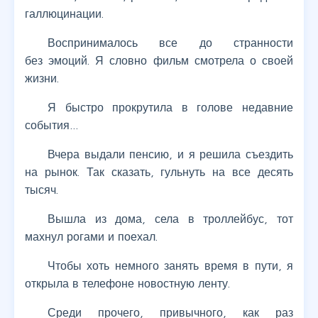
галлюцинации.
Воспринималось все до странности
без эмоций. Я словно фильм смотрела о своей
жизни.
Я быстро прокрутила в голове недавние
события…
Вчера выдали пенсию, и я решила съездить
на рынок. Так сказать, гульнуть на все десять
тысяч.
Вышла из дома, села в троллейбус, тот
махнул рогами и поехал.
Чтобы хоть немного занять время в пути, я
открыла в телефоне новостную ленту.
Среди прочего, привычного, как раз