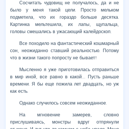
Сосчитать чудовищ не получалось, да и не
было у меня такой цели. Просто мельком
подметила, что их гораздо больше десятка.
Картинка мельтешила, их лапы, щупальца,
головы смешались в ужасающий калейдоскоп.
Все походило на фантастический кошмарный
сон, неожиданно ставший реальностью. Потому
что в жизни такого попросту не бывает!
Мысленно я уже приготовилась отправиться
в мир иной, все равно в какой… Пусть раньше
времени. Я бы еще пожила лет двадцать, но уж
как есть.
Однако случилось совсем неожиданное.
На мгновение замерев, словно
прислушиваясь, монстры вдруг отпрянули