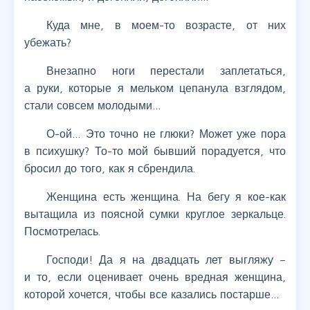
Куда мне, в моем-то возрасте, от них
убежать?
Внезапно ноги перестали заплетаться,
а руки, которые я мельком цепанула взглядом,
стали совсем молодыми…
О-ой… Это точно не глюки? Может уже пора
в психушку? То-то мой бывший порадуется, что
бросил до того, как я сбрендила.
Женщина есть женщина. На бегу я кое-как
вытащила из поясной сумки круглое зеркальце.
Посмотрелась.
Господи! Да я на двадцать лет выгляжу –
и то, если оценивает очень вредная женщина,
которой хочется, чтобы все казались постарше…