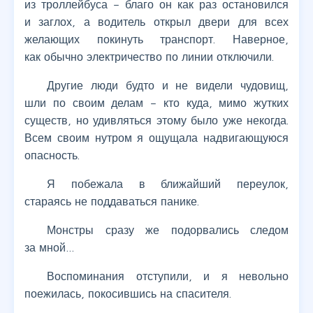
из троллейбуса – благо он как раз остановился
и заглох, а водитель открыл двери для всех
желающих покинуть транспорт. Наверное,
как обычно электричество по линии отключили.
Другие люди будто и не видели чудовищ,
шли по своим делам – кто куда, мимо жутких
существ, но удивляться этому было уже некогда.
Всем своим нутром я ощущала надвигающуюся
опасность.
Я побежала в ближайший переулок,
стараясь не поддаваться панике.
Монстры сразу же подорвались следом
за мной…
Воспоминания отступили, и я невольно
поежилась, покосившись на спасителя.