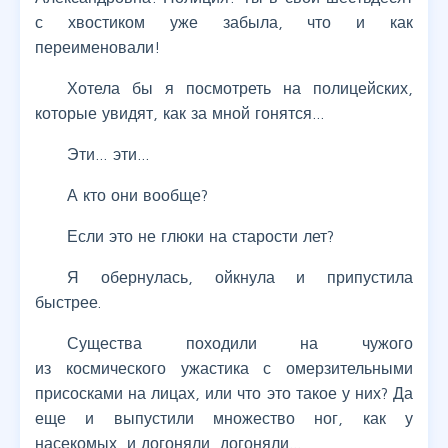
с хвостиком уже забыла, что и как
переименовали!
Хотела бы я посмотреть на полицейских,
которые увидят, как за мной гонятся…
Эти… эти…
А кто они вообще?
Если это не глюки на старости лет?
Я обернулась, ойкнула и припустила
быстрее.
Существа походили на чужого
из космического ужастика с омерзительными
присосками на лицах, или что это такое у них? Да
еще и выпустили множество ног, как у
насекомых, и догоняли, догоняли…