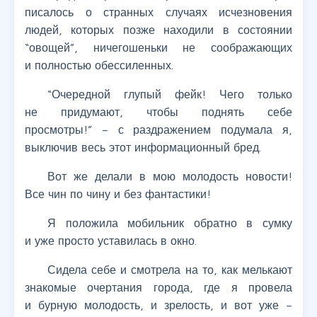
писалось о странных случаях исчезновения
людей, которых позже находили в состоянии
“овощей”, ничегошеньки не соображающих
и полностью обессиленных.
“Очередной глупый фейк! Чего только
не придумают, чтобы поднять себе
просмотры!” – с раздражением подумала я,
выключив весь этот информационный бред.
Вот же делали в мою молодость новости!
Все чин по чину и без фантастики!
Я положила мобильник обратно в сумку
и уже просто уставилась в окно.
Сидела себе и смотрела на то, как мелькают
знакомые очертания города, где я провела
и бурную молодость, и зрелость, и вот уже –