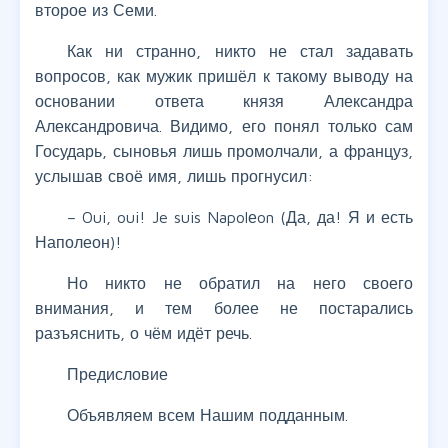
второе из Семи.
Как ни странно, никто не стал задавать
вопросов, как мужик пришёл к такому выводу на
основании ответа князя Александра
Александровича. Видимо, его понял только сам
Государь, сыновья лишь промолчали, а француз,
услышав своё имя, лишь прогнусил:
– Oui, oui! Je suis Napolеon (Да, да! Я и есть
Наполеон)!
Но никто не обратил на него своего
внимания, и тем более не постарались
разъяснить, о чём идёт речь.
Предисловие
Объявляем всем Нашим подданным.