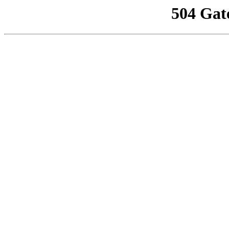
504 Gat