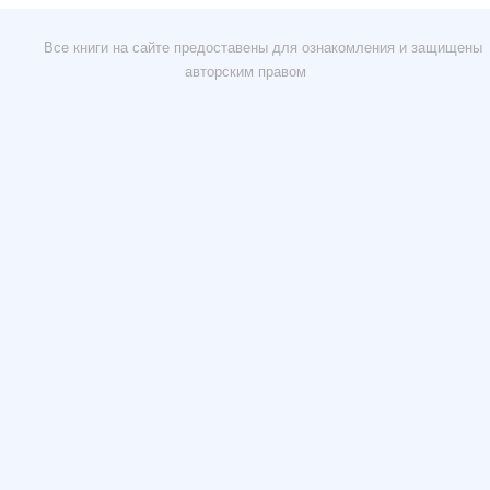
Все книги на сайте предоставены для ознакомления и защищены
авторским правом