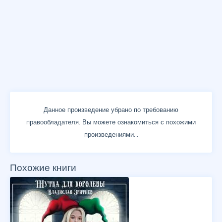
Данное произведение убрано по требованию
правообладателя. Вы можете ознакомиться с похожими
произведениями...
Похожие книги