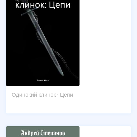
Одинокий клинок: Цепи