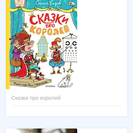
Сказки про королей