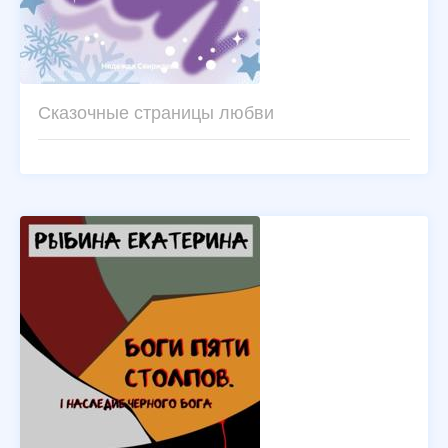
Сказочные страницы любви