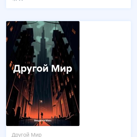
Другой Мир