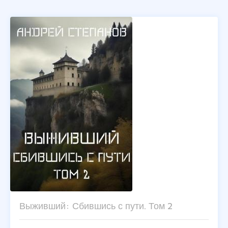
Выживший: Сбившись с пути. Том 2