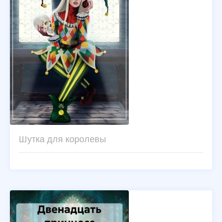
Шутка для королевы