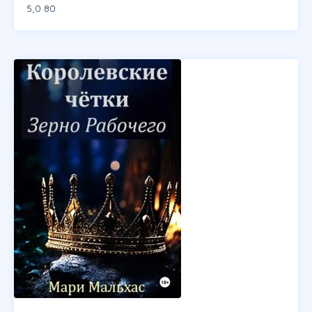
5,0
80