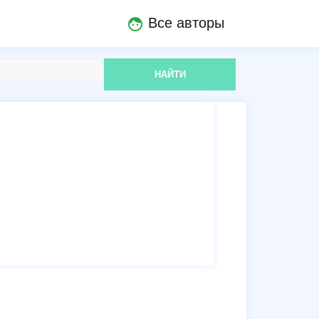
Все авторы
face
НАЙТИ