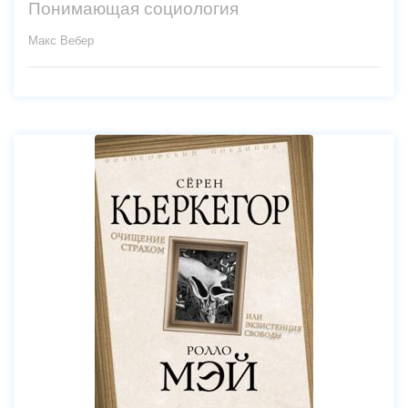
Понимающая социология
Макс Вебер