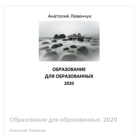
Образование для образованных. 2020
Анатолий Левенчук