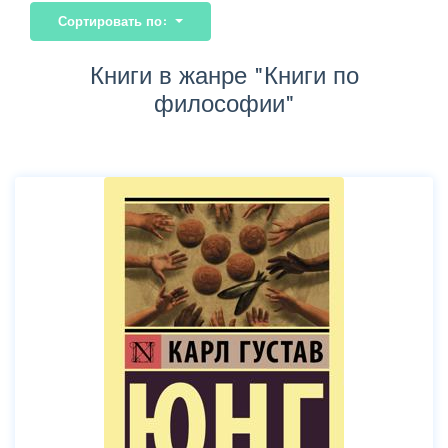
Сортировать по:
Книги в жанре "Книги по
философии"