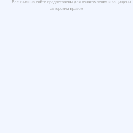
Все книги на сайте предоставены для ознакомления и защищены
авторским правом