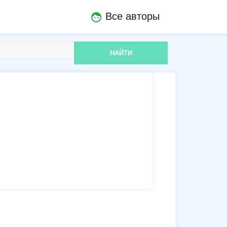
Все авторы
face
НАЙТИ