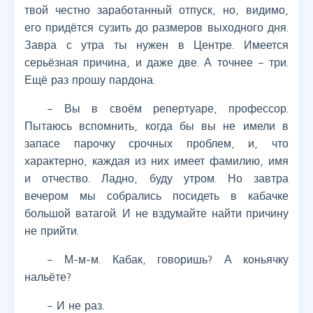
твой честно заработанный отпуск, но, видимо,
его придётся сузить до размеров выходного дня.
Завра с утра ты нужен в Центре. Имеется
серьёзная причина, и даже две. А точнее – три.
Ещё раз прошу пардона.
– Вы в своём репертуаре, профессор.
Пытаюсь вспомнить, когда бы вы не имели в
запасе парочку срочных проблем, и, что
характерно, каждая из них имеет фамилию, имя
и отчество. Ладно, буду утром. Но завтра
вечером мы собрались посидеть в кабачке
большой ватагой. И не вздумайте найти причину
не прийти.
– М-м-м. Кабак, говоришь? А коньячку
нальёте?
– И не раз.