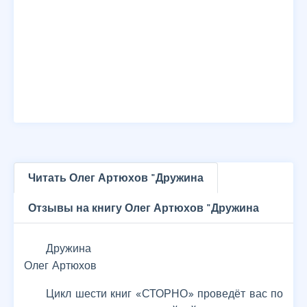
Читать Олег Артюхов "Дружина
Отзывы на книгу Олег Артюхов "Дружина
Дружина
Олег Артюхов
Цикл шести книг «СТОРНО» проведёт вас по