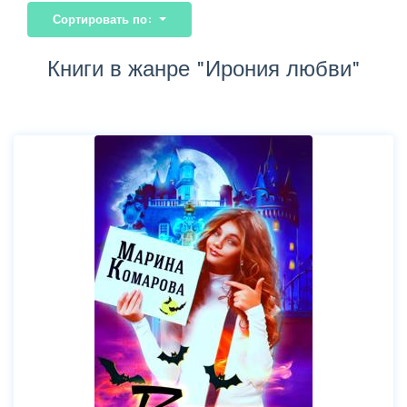
Сортировать по:
Книги в жанре "Ирония любви"