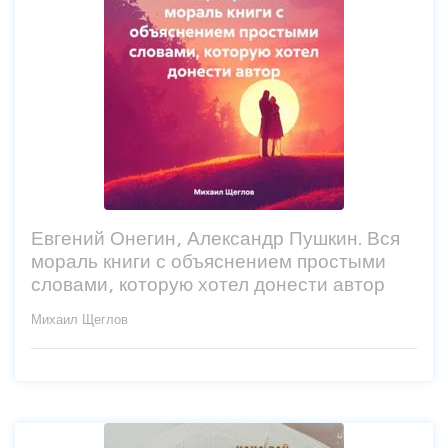
Евгений Онегин, Александр Пушкин. Вся
мораль книги с объяснением простыми
словами, которую хотел донести автор
Михаил Щеглов