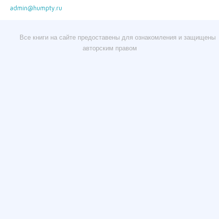
admin@humpty.ru
Все книги на сайте предоставены для ознакомления и защищены
авторским правом