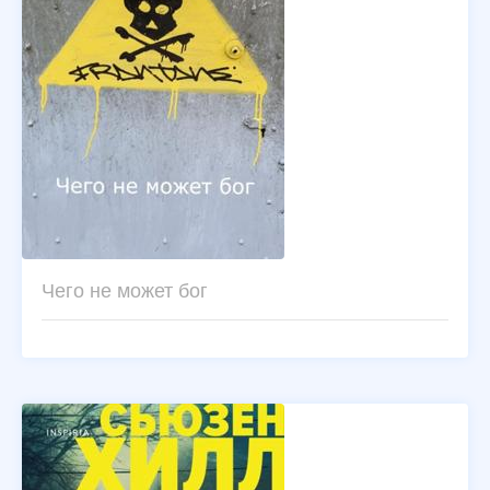
Чего не может бог