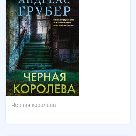
Черная королева