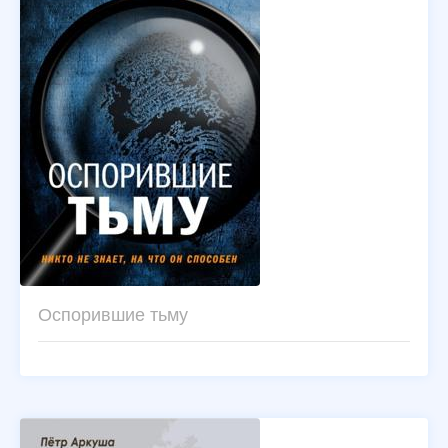
Оспорившие тьму