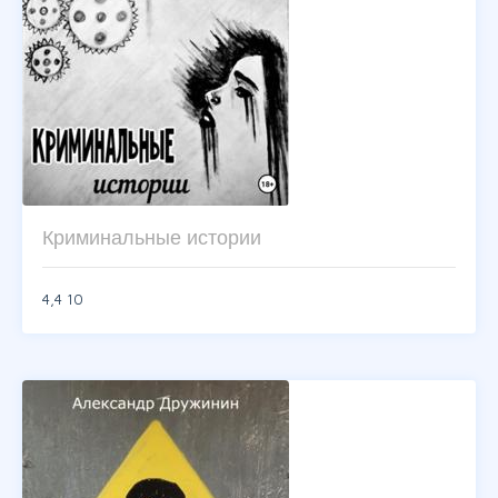
Криминальные истории
4,4
10