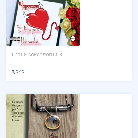
Грани сексологии 3
5,0
40