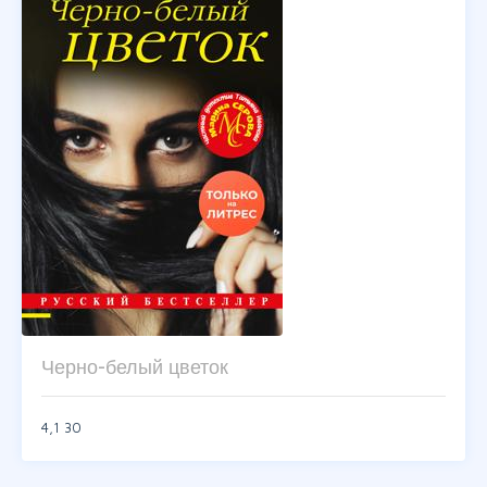
Черно-белый цветок
4,1
30