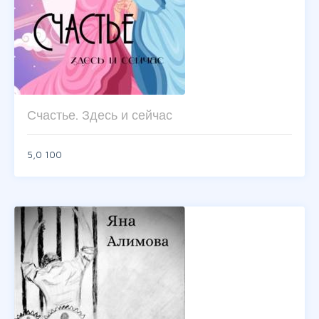
Счастье. Здесь и сейчас
5,0
100