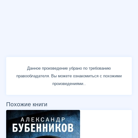
Данное произведение убрано по требованию
правообладателя. Вы можете ознакомиться с похожими
произведениями...
Похожие книги