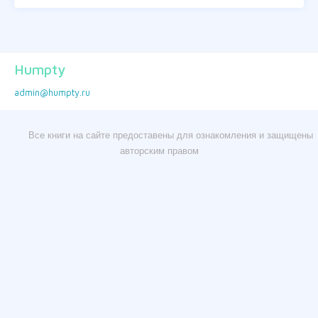
Humpty
admin@humpty.ru
Все книги на сайте предоставены для ознакомления и защищены
авторским правом