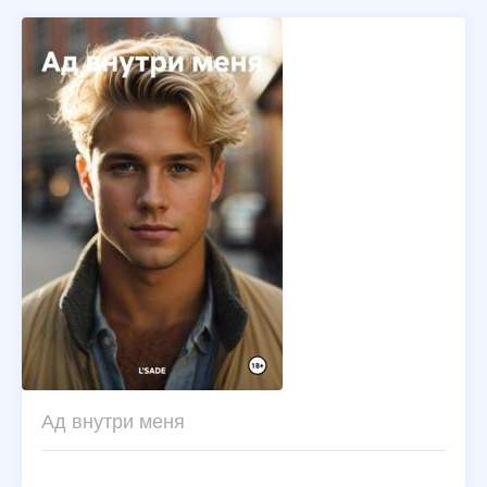
Ад внутри меня